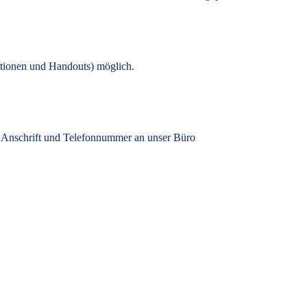
tionen und Handouts) möglich.
, Anschrift und Telefonnummer an unser Büro