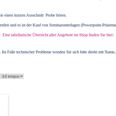
ie einen kurzen Ausschnitt Probe hören.
rden und es ist der Kauf von
Seminarunterlagen
(Powerpoint-Präsenta
Eine tabellarische Übersicht aller Angebote im Shop finden Sie hier:
 Im Falle technischer Probleme wenden Sie sich bitte direkt mit Name