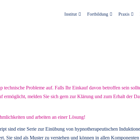
Institut
Fortbildung
Praxis
technische Probleme auf. Falls Ihr Einkauf davon betroffen sein sollt
uf ermöglicht, melden Sie sich gern zur Klärung und zum Erhalt der Da
hmlichkeiten und arbeiten an einer Lösung!
ript
sind eine Serie zur Einübung von hypnotherapeutischen Induktione
t. Sie sind als Muster zu verstehen und können in allen Komponenten 