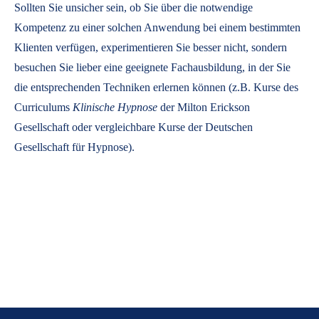
Sollten Sie unsicher sein, ob Sie über die notwendige
Kompetenz zu einer solchen Anwendung bei einem bestimmten
Klienten verfügen, experimentieren Sie besser nicht, sondern
besuchen Sie lieber eine geeignete Fachausbildung, in der Sie
die entsprechenden Techniken erlernen können (z.B. Kurse des
Curriculums
Klinische Hypnose
der Milton Erickson
Gesellschaft oder vergleichbare Kurse der Deutschen
Gesellschaft für Hypnose).