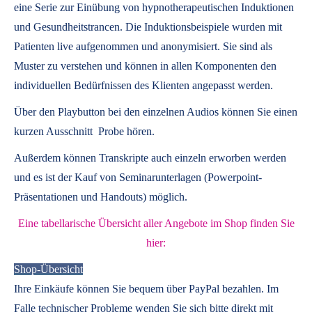
eine Serie zur Einübung von hypnotherapeutischen Induktionen
und Gesundheitstrancen. Die Induktionsbeispiele wurden mit
Patienten live aufgenommen und anonymisiert. Sie sind als
Muster zu verstehen und können in allen Komponenten den
individuellen Bedürfnissen des Klienten angepasst werden.
Über den Playbutton bei den einzelnen Audios können Sie einen
kurzen Ausschnitt Probe hören.
Außerdem können
Transkripte
auch einzeln erworben werden
und es ist der Kauf von
Seminarunterlagen
(Powerpoint-
Präsentationen und Handouts) möglich.
Eine tabellarische Übersicht aller Angebote im Shop finden Sie
hier:
Shop-Übersicht
Ihre Einkäufe können Sie bequem über PayPal bezahlen. Im
Falle technischer Probleme wenden Sie sich bitte direkt mit