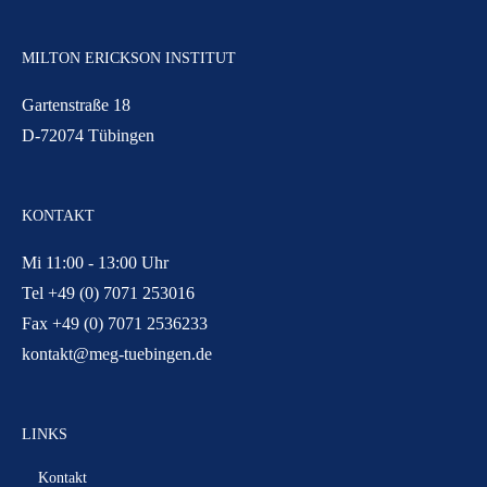
MILTON ERICKSON INSTITUT
Gartenstraße 18
D-72074 Tübingen
KONTAKT
Mi 11:00 - 13:00 Uhr
Tel +49 (0) 7071 253016
Fax +49 (0) 7071 2536233
kontakt@meg-tuebingen.de
LINKS
Kontakt