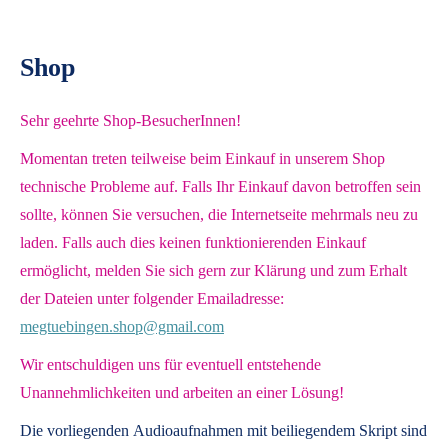
Shop
Sehr geehrte Shop-BesucherInnen!
Momentan treten teilweise beim Einkauf in unserem Shop
technische Probleme auf. Falls Ihr Einkauf davon betroffen sein
sollte, können Sie versuchen, die Internetseite mehrmals neu zu
laden. Falls auch dies keinen funktionierenden Einkauf
ermöglicht, melden Sie sich gern zur Klärung und zum Erhalt
der Dateien unter folgender Emailadresse:
megtuebingen.shop@gmail.com
Wir entschuldigen uns für eventuell entstehende
Unannehmlichkeiten und arbeiten an einer Lösung!
Die vorliegenden
Audioaufnahmen mit beiliegendem Skript
sind