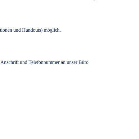
tionen und Handouts) möglich.
, Anschrift und Telefonnummer an unser Büro