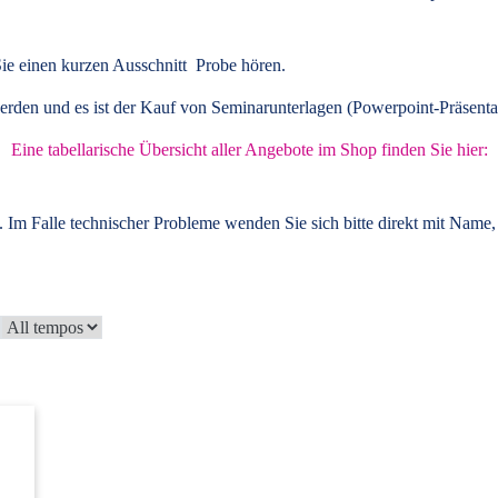
ie einen kurzen Ausschnitt Probe hören.
rden und es ist der Kauf von
Seminarunterlagen
(Powerpoint-Präsenta
Eine tabellarische Übersicht aller Angebote im Shop finden Sie hier:
 Im Falle technischer Probleme wenden Sie sich bitte direkt mit Name