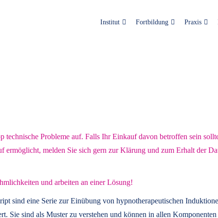
Institut
Fortbildung
Praxis
technische Probleme auf. Falls Ihr Einkauf davon betroffen sein sollt
uf ermöglicht, melden Sie sich gern zur Klärung und zum Erhalt der Da
hmlichkeiten und arbeiten an einer Lösung!
ript
sind eine Serie zur Einübung von hypnotherapeutischen Induktione
t. Sie sind als Muster zu verstehen und können in allen Komponenten 