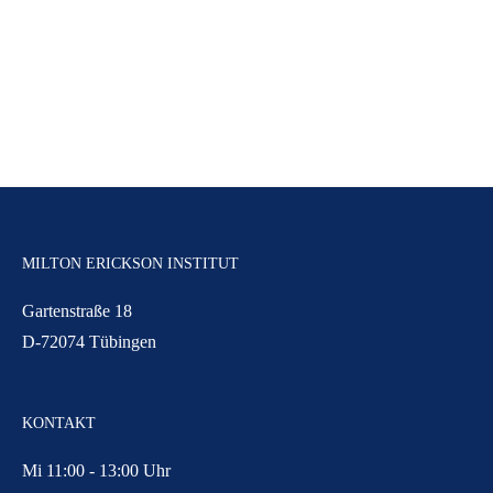
MILTON ERICKSON INSTITUT
Gartenstraße 18
D-72074 Tübingen
KONTAKT
Mi 11:00 - 13:00 Uhr