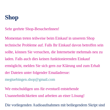
Shop
Sehr geehrte Shop-BesucherInnen!
Momentan treten teilweise beim Einkauf in unserem Shop
technische Probleme auf. Falls Ihr Einkauf davon betroffen sein
sollte, können Sie versuchen, die Internetseite mehrmals neu zu
laden. Falls auch dies keinen funktionierenden Einkauf
ermöglicht, melden Sie sich gern zur Klärung und zum Erhalt
der Dateien unter folgender Emailadresse:
megtuebingen.shop@gmail.com
Wir entschuldigen uns für eventuell entstehende
Unannehmlichkeiten und arbeiten an einer Lösung!
Die vorliegenden
Audioaufnahmen mit beiliegendem Skript
sind