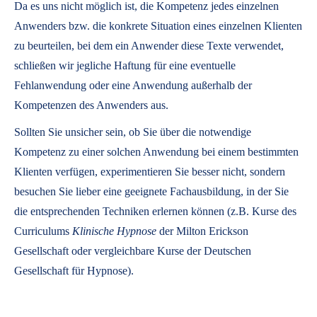
Da es uns nicht möglich ist, die Kompetenz jedes einzelnen
Anwenders bzw. die konkrete Situation eines einzelnen Klienten
zu beurteilen, bei dem ein Anwender diese Texte verwendet,
schließen wir jegliche Haftung für eine eventuelle
Fehlanwendung oder eine Anwendung außerhalb der
Kompetenzen des Anwenders aus.
Sollten Sie unsicher sein, ob Sie über die notwendige
Kompetenz zu einer solchen Anwendung bei einem bestimmten
Klienten verfügen, experimentieren Sie besser nicht, sondern
besuchen Sie lieber eine geeignete Fachausbildung, in der Sie
die entsprechenden Techniken erlernen können (z.B. Kurse des
Curriculums
Klinische Hypnose
der Milton Erickson
Gesellschaft oder vergleichbare Kurse der Deutschen
Gesellschaft für Hypnose).