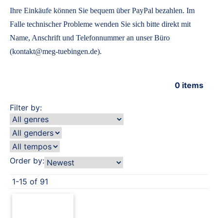
Ihre Einkäufe können Sie bequem über PayPal bezahlen. Im
Falle technischer Probleme wenden Sie sich bitte direkt mit
Name, Anschrift und Telefonnummer an unser Büro
(kontakt@meg-tuebingen.de).
0
items
Filter by:
Order by:
1-15 of 91