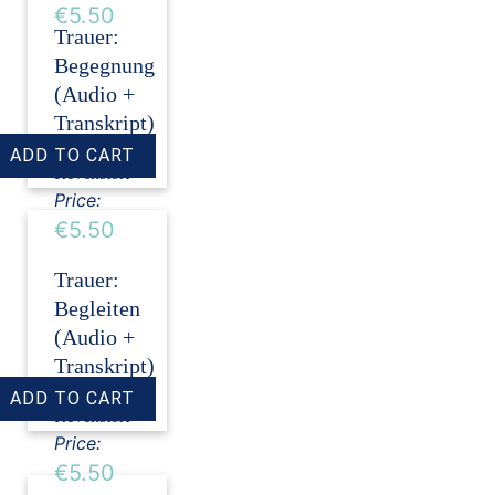
€5.50
Trauer:
Begegnung
(Audio +
Transkript)
›
Dirk
Revenstorf
Price:
€5.50
Trauer:
Begleiten
(Audio +
Transkript)
›
Dirk
Revenstorf
Price:
€5.50