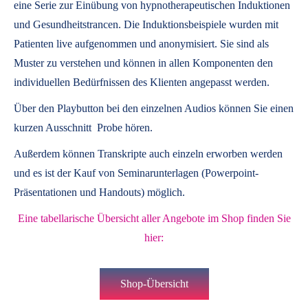
eine Serie zur Einübung von hypnotherapeutischen Induktionen
und Gesundheitstrancen. Die Induktionsbeispiele wurden mit
Patienten live aufgenommen und anonymisiert. Sie sind als
Muster zu verstehen und können in allen Komponenten den
individuellen Bedürfnissen des Klienten angepasst werden.
Über den Playbutton bei den einzelnen Audios können Sie einen
kurzen Ausschnitt Probe hören.
Außerdem können
Transkripte
auch einzeln erworben werden
und es ist der Kauf von
Seminarunterlagen
(Powerpoint-
Präsentationen und Handouts) möglich.
Eine tabellarische Übersicht aller Angebote im Shop finden Sie
hier:
Shop-Übersicht