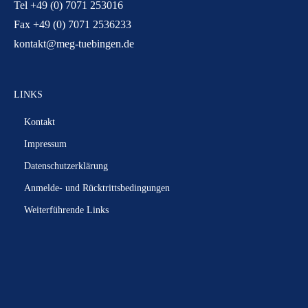
Tel +49 (0) 7071 253016
Fax +49 (0) 7071 2536233
kontakt@meg-tuebingen.de
LINKS
Kontakt
Impressum
Datenschutzerklärung
Anmelde- und Rücktrittsbedingungen
Weiterführende Links