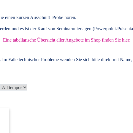
ie einen kurzen Ausschnitt Probe hören.
rden und es ist der Kauf von
Seminarunterlagen
(Powerpoint-Präsenta
Eine tabellarische Übersicht aller Angebote im Shop finden Sie hier:
 Im Falle technischer Probleme wenden Sie sich bitte direkt mit Name