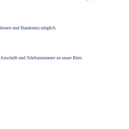
tionen und Handouts) möglich.
, Anschrift und Telefonnummer an unser Büro