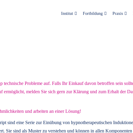
Institut
Fortbildung
Praxis
technische Probleme auf. Falls Ihr Einkauf davon betroffen sein sollt
uf ermöglicht, melden Sie sich gern zur Klärung und zum Erhalt der Da
hmlichkeiten und arbeiten an einer Lösung!
ript
sind eine Serie zur Einübung von hypnotherapeutischen Induktione
t. Sie sind als Muster zu verstehen und können in allen Komponenten 