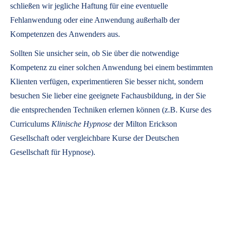
schließen wir jegliche Haftung für eine eventuelle
Fehlanwendung oder eine Anwendung außerhalb der
Kompetenzen des Anwenders aus.
Sollten Sie unsicher sein, ob Sie über die notwendige
Kompetenz zu einer solchen Anwendung bei einem bestimmten
Klienten verfügen, experimentieren Sie besser nicht, sondern
besuchen Sie lieber eine geeignete Fachausbildung, in der Sie
die entsprechenden Techniken erlernen können (z.B. Kurse des
Curriculums
Klinische Hypnose
der Milton Erickson
Gesellschaft oder vergleichbare Kurse der Deutschen
Gesellschaft für Hypnose).