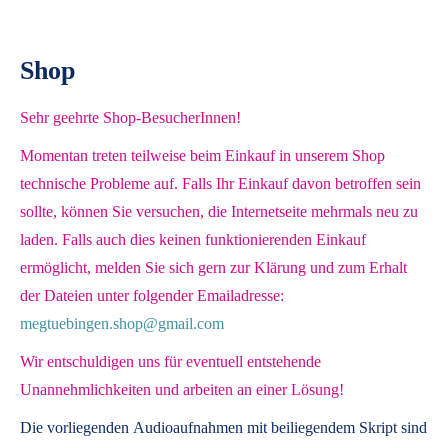
Shop
Sehr geehrte Shop-BesucherInnen!
Momentan treten teilweise beim Einkauf in unserem Shop
technische Probleme auf. Falls Ihr Einkauf davon betroffen sein
sollte, können Sie versuchen, die Internetseite mehrmals neu zu
laden. Falls auch dies keinen funktionierenden Einkauf
ermöglicht, melden Sie sich gern zur Klärung und zum Erhalt
der Dateien unter folgender Emailadresse:
megtuebingen.shop@gmail.com
Wir entschuldigen uns für eventuell entstehende
Unannehmlichkeiten und arbeiten an einer Lösung!
Die vorliegenden
Audioaufnahmen mit beiliegendem Skript
sind