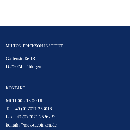
MILTON ERICKSON INSTITUT
Gartenstraße 18
D-72074 Tübingen
KONTAKT
Mi 11:00 - 13:00 Uhr
Tel +49 (0) 7071 253016
Fax +49 (0) 7071 2536233
kontakt@meg-tuebingen.de