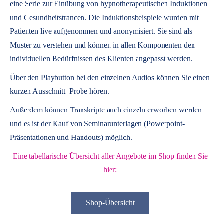
eine Serie zur Einübung von hypnotherapeutischen Induktionen
und Gesundheitstrancen. Die Induktionsbeispiele wurden mit
Patienten live aufgenommen und anonymisiert. Sie sind als
Muster zu verstehen und können in allen Komponenten den
individuellen Bedürfnissen des Klienten angepasst werden.
Über den Playbutton bei den einzelnen Audios können Sie einen
kurzen Ausschnitt Probe hören.
Außerdem können
Transkripte
auch einzeln erworben werden
und es ist der Kauf von
Seminarunterlagen
(Powerpoint-
Präsentationen und Handouts) möglich.
Eine tabellarische Übersicht aller Angebote im Shop finden Sie
hier:
Shop-Übersicht