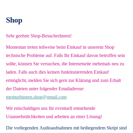
Shop
Sehr geehrte Shop-BesucherInnen!
Momentan treten teilweise beim Einkauf in unserem Shop
technische Probleme auf. Falls Ihr Einkauf davon betroffen sein
sollte, können Sie versuchen, die Internetseite mehrmals neu zu
laden. Falls auch dies keinen funktionierenden Einkauf
ermöglicht, melden Sie sich gern zur Klärung und zum Erhalt
der Dateien unter folgender Emailadresse:
megtuebingen.shop@gmail.com
Wir entschuldigen uns für eventuell entstehende
Unannehmlichkeiten und arbeiten an einer Lösung!
Die vorliegenden
Audioaufnahmen mit beiliegendem Skript
sind