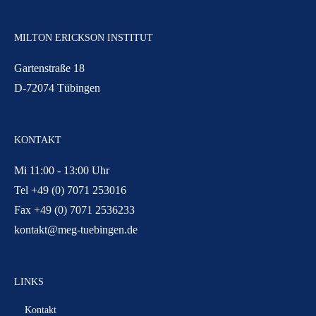
MILTON ERICKSON INSTITUT
Gartenstraße 18
D-72074 Tübingen
KONTAKT
Mi 11:00 - 13:00 Uhr
Tel +49 (0) 7071 253016
Fax +49 (0) 7071 2536233
kontakt@meg-tuebingen.de
LINKS
Kontakt