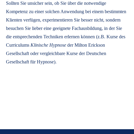
Sollten Sie unsicher sein, ob Sie über die notwendige
Kompetenz zu einer solchen Anwendung bei einem bestimmten
Klienten verfügen, experimentieren Sie besser nicht, sondern
besuchen Sie lieber eine geeignete Fachausbildung, in der Sie
die entsprechenden Techniken erlernen können (z.B. Kurse des
Curriculums
Klinische Hypnose
der Milton Erickson
Gesellschaft oder vergleichbare Kurse der Deutschen
Gesellschaft für Hypnose).