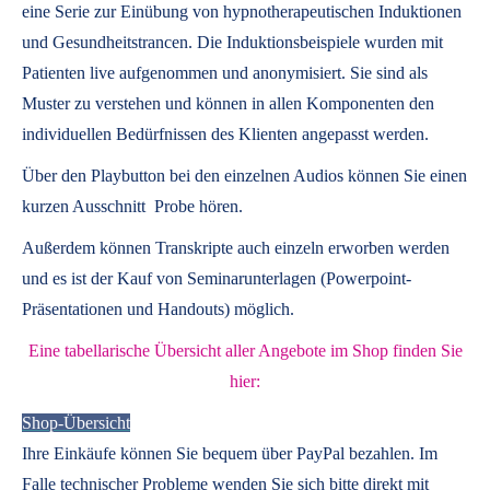
eine Serie zur Einübung von hypnotherapeutischen Induktionen
und Gesundheitstrancen. Die Induktionsbeispiele wurden mit
Patienten live aufgenommen und anonymisiert. Sie sind als
Muster zu verstehen und können in allen Komponenten den
individuellen Bedürfnissen des Klienten angepasst werden.
Über den Playbutton bei den einzelnen Audios können Sie einen
kurzen Ausschnitt Probe hören.
Außerdem können
Transkripte
auch einzeln erworben werden
und es ist der Kauf von
Seminarunterlagen
(Powerpoint-
Präsentationen und Handouts) möglich.
Eine tabellarische Übersicht aller Angebote im Shop finden Sie
hier:
Shop-Übersicht
Ihre Einkäufe können Sie bequem über PayPal bezahlen. Im
Falle technischer Probleme wenden Sie sich bitte direkt mit