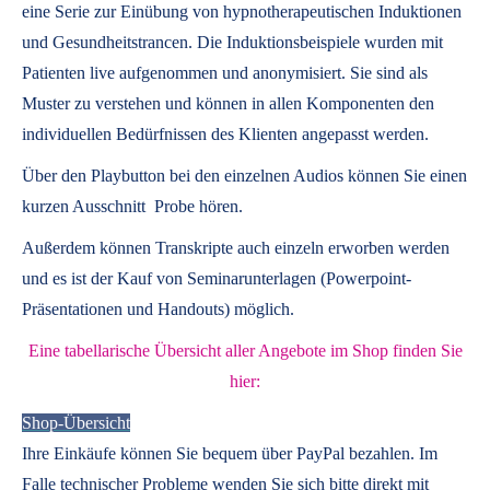
eine Serie zur Einübung von hypnotherapeutischen Induktionen
und Gesundheitstrancen. Die Induktionsbeispiele wurden mit
Patienten live aufgenommen und anonymisiert. Sie sind als
Muster zu verstehen und können in allen Komponenten den
individuellen Bedürfnissen des Klienten angepasst werden.
Über den Playbutton bei den einzelnen Audios können Sie einen
kurzen Ausschnitt Probe hören.
Außerdem können
Transkripte
auch einzeln erworben werden
und es ist der Kauf von
Seminarunterlagen
(Powerpoint-
Präsentationen und Handouts) möglich.
Eine tabellarische Übersicht aller Angebote im Shop finden Sie
hier:
Shop-Übersicht
Ihre Einkäufe können Sie bequem über PayPal bezahlen. Im
Falle technischer Probleme wenden Sie sich bitte direkt mit