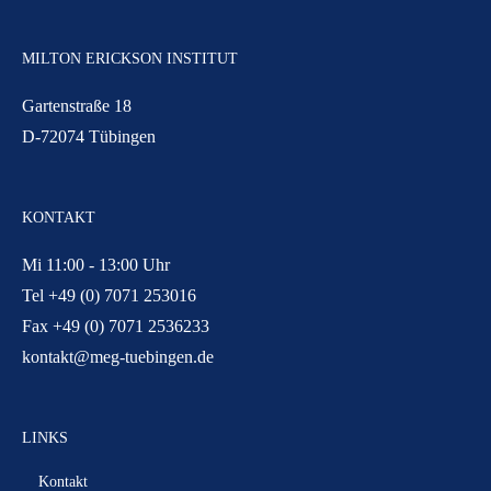
MILTON ERICKSON INSTITUT
Gartenstraße 18
D-72074 Tübingen
KONTAKT
Mi 11:00 - 13:00 Uhr
Tel +49 (0) 7071 253016
Fax +49 (0) 7071 2536233
kontakt@meg-tuebingen.de
LINKS
Kontakt