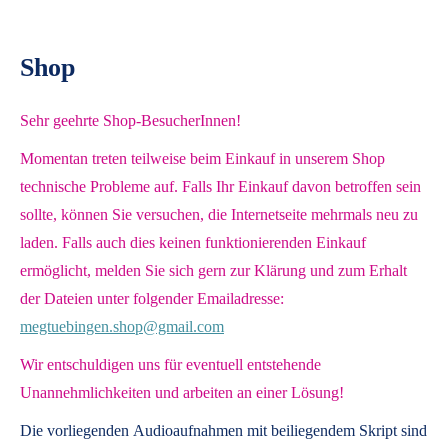
Shop
Sehr geehrte Shop-BesucherInnen!
Momentan treten teilweise beim Einkauf in unserem Shop
technische Probleme auf. Falls Ihr Einkauf davon betroffen sein
sollte, können Sie versuchen, die Internetseite mehrmals neu zu
laden. Falls auch dies keinen funktionierenden Einkauf
ermöglicht, melden Sie sich gern zur Klärung und zum Erhalt
der Dateien unter folgender Emailadresse:
megtuebingen.shop@gmail.com
Wir entschuldigen uns für eventuell entstehende
Unannehmlichkeiten und arbeiten an einer Lösung!
Die vorliegenden
Audioaufnahmen mit beiliegendem Skript
sind