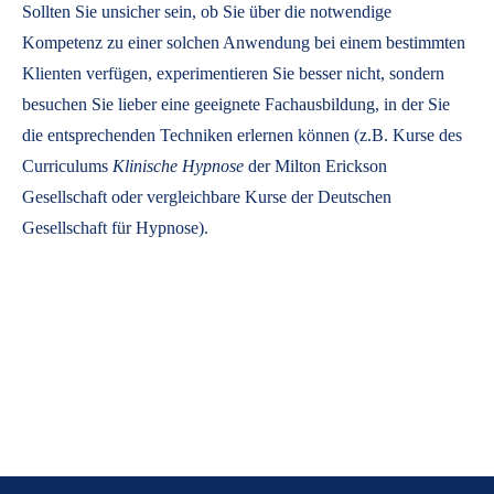
Sollten Sie unsicher sein, ob Sie über die notwendige
Kompetenz zu einer solchen Anwendung bei einem bestimmten
Klienten verfügen, experimentieren Sie besser nicht, sondern
besuchen Sie lieber eine geeignete Fachausbildung, in der Sie
die entsprechenden Techniken erlernen können (z.B. Kurse des
Curriculums
Klinische Hypnose
der Milton Erickson
Gesellschaft oder vergleichbare Kurse der Deutschen
Gesellschaft für Hypnose).