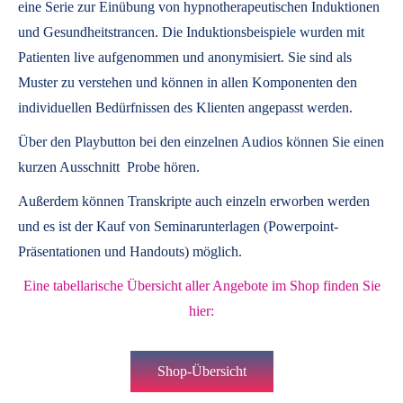
eine Serie zur Einübung von hypnotherapeutischen Induktionen
und Gesundheitstrancen. Die Induktionsbeispiele wurden mit
Patienten live aufgenommen und anonymisiert. Sie sind als
Muster zu verstehen und können in allen Komponenten den
individuellen Bedürfnissen des Klienten angepasst werden.
Über den Playbutton bei den einzelnen Audios können Sie einen
kurzen Ausschnitt Probe hören.
Außerdem können
Transkripte
auch einzeln erworben werden
und es ist der Kauf von
Seminarunterlagen
(Powerpoint-
Präsentationen und Handouts) möglich.
Eine tabellarische Übersicht aller Angebote im Shop finden Sie
hier:
Shop-Übersicht