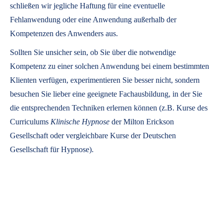
schließen wir jegliche Haftung für eine eventuelle
Fehlanwendung oder eine Anwendung außerhalb der
Kompetenzen des Anwenders aus.
Sollten Sie unsicher sein, ob Sie über die notwendige
Kompetenz zu einer solchen Anwendung bei einem bestimmten
Klienten verfügen, experimentieren Sie besser nicht, sondern
besuchen Sie lieber eine geeignete Fachausbildung, in der Sie
die entsprechenden Techniken erlernen können (z.B. Kurse des
Curriculums
Klinische Hypnose
der Milton Erickson
Gesellschaft oder vergleichbare Kurse der Deutschen
Gesellschaft für Hypnose).