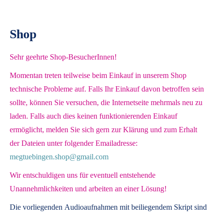
Shop
Sehr geehrte Shop-BesucherInnen!
Momentan treten teilweise beim Einkauf in unserem Shop
technische Probleme auf. Falls Ihr Einkauf davon betroffen sein
sollte, können Sie versuchen, die Internetseite mehrmals neu zu
laden. Falls auch dies keinen funktionierenden Einkauf
ermöglicht, melden Sie sich gern zur Klärung und zum Erhalt
der Dateien unter folgender Emailadresse:
megtuebingen.shop@gmail.com
Wir entschuldigen uns für eventuell entstehende
Unannehmlichkeiten und arbeiten an einer Lösung!
Die vorliegenden
Audioaufnahmen mit beiliegendem Skript
sind