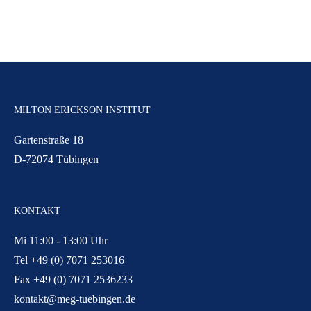
MILTON ERICKSON INSTITUT
Gartenstraße 18
D-72074 Tübingen
KONTAKT
Mi 11:00 - 13:00 Uhr
Tel +49 (0) 7071 253016
Fax +49 (0) 7071 2536233
kontakt@meg-tuebingen.de