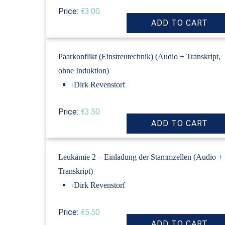
Price:
€3.00
Paarkonflikt (Einstreutechnik) (Audio + Transkript,
ohne Induktion)
›
Dirk Revenstorf
Price:
€3.50
Leukämie 2 – Einladung der Stammzellen (Audio +
Transkript)
›
Dirk Revenstorf
Price:
€5.50