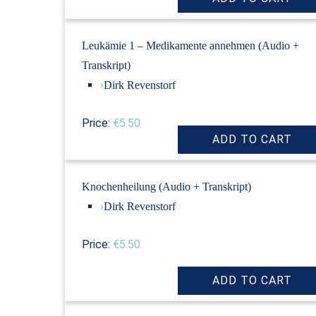
Leukämie 1 – Medikamente annehmen (Audio +
Transkript)
›
Dirk Revenstorf
Price:
€5.50
Knochenheilung (Audio + Transkript)
›
Dirk Revenstorf
Price:
€5.50