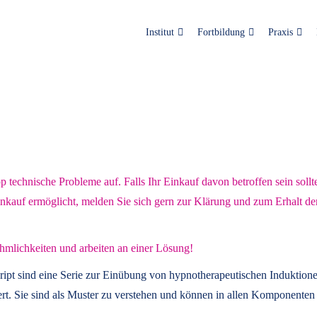
Institut
Fortbildung
Praxis
technische Probleme auf. Falls Ihr Einkauf davon betroffen sein sollt
inkauf ermöglicht, melden Sie sich gern zur Klärung und zum Erhalt de
hmlichkeiten und arbeiten an einer Lösung!
ript
sind eine Serie zur Einübung von hypnotherapeutischen Induktione
t. Sie sind als Muster zu verstehen und können in allen Komponenten 