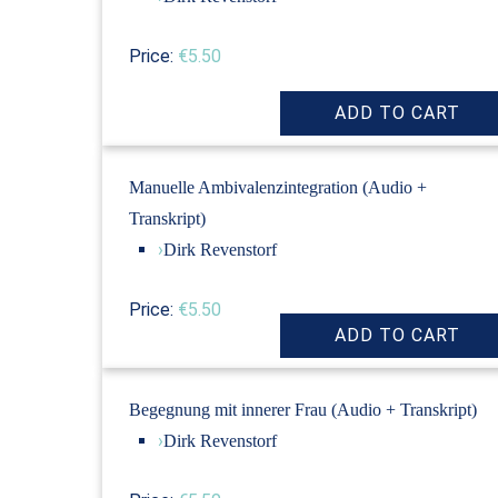
Price:
€5.50
Manuelle Ambivalenzintegration (Audio +
Transkript)
›
Dirk Revenstorf
Price:
€5.50
Begegnung mit innerer Frau (Audio + Transkript)
›
Dirk Revenstorf