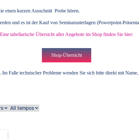
ie einen kurzen Ausschnitt Probe hören.
rden und es ist der Kauf von
Seminarunterlagen
(Powerpoint-Präsenta
Eine tabellarische Übersicht aller Angebote im Shop finden Sie hier:
Shop-Übersicht
 Im Falle technischer Probleme wenden Sie sich bitte direkt mit Name