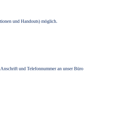
tionen und Handouts) möglich.
, Anschrift und Telefonnummer an unser Büro