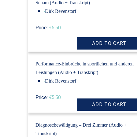
Scham (Audio + Transkript)
›
Dirk Revenstorf
Price:
€5.50
Performance-Einbrüche in sportlichen und anderen
Leistungen (Audio + Transkript)
›
Dirk Revenstorf
Price:
€5.50
Diagnosebewältigung – Drei Zimmer (Audio +
Transkript)