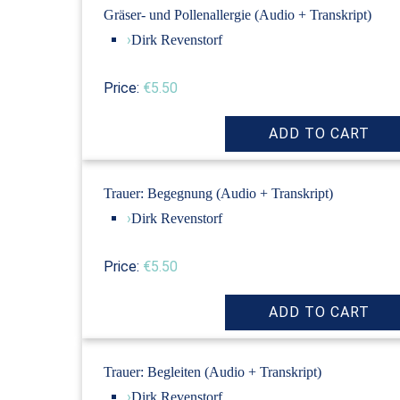
Gräser- und Pollenallergie (Audio + Transkript)
›
Dirk Revenstorf
Price:
€5.50
Trauer: Begegnung (Audio + Transkript)
›
Dirk Revenstorf
Price:
€5.50
Trauer: Begleiten (Audio + Transkript)
›
Dirk Revenstorf