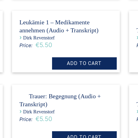
Leukämie 1 – Medikamente
annehmen (Audio + Transkript)
›
Dirk Revenstorf
€5.50
Price:
Trauer: Begegnung (Audio +
Transkript)
›
Dirk Revenstorf
€5.50
Price: