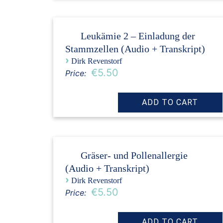
Leukämie 2 – Einladung der
Stammzellen (Audio + Transkript)
›
Dirk Revenstorf
€5.50
Price:
Gräser- und Pollenallergie
(Audio + Transkript)
›
Dirk Revenstorf
€5.50
Price: