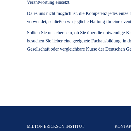
Verantwortung einsetzt.
Da es uns nicht möglich ist, die Kompetenz jedes einze
verwendet, schließen wir jegliche Haftung für eine 
Sollten Sie unsicher sein, ob Sie über die notwendige
besuchen Sie lieber eine geeignete Fachausbildung, in 
Gesellschaft oder vergleichbare Kurse der Deutschen Ge
MILTON ERICKSON INSTITUT
KONTA