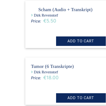
Scham (Audio + Transkript)
›
Dirk Revenstorf
€5.50
Price:
Tumor (6 Transkripte)
›
Dirk Revenstorf
€18.00
Price: