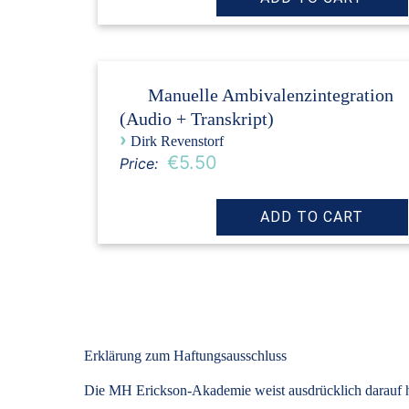
Manuelle Ambivalenzintegration
(Audio + Transkript)
›
Dirk Revenstorf
€5.50
Price:
Erklärung zum Haftungsausschluss
Die MH Erickson-Akademie weist ausdrücklich darauf hin