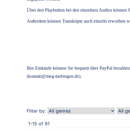
Über den Playbutton bei den einzelnen Audios können S
Außerdem können
Transkripte
auch einzeln erworben we
Ihre Einkäufe können Sie bequem über PayPal bezahlen.
(kontakt@meg-tuebingen.de).
Filter by:
1-15 of 91