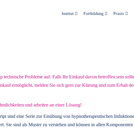
Institut
Fortbildung
Praxis
technische Probleme auf. Falls Ihr Einkauf davon betroffen sein sollt
inkauf ermöglicht, melden Sie sich gern zur Klärung und zum Erhalt de
hmlichkeiten und arbeiten an einer Lösung!
ript
sind eine Serie zur Einübung von hypnotherapeutischen Induktione
t. Sie sind als Muster zu verstehen und können in allen Komponenten 