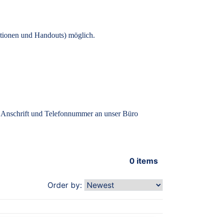
tionen und Handouts) möglich.
, Anschrift und Telefonnummer an unser Büro
0
items
Order by: