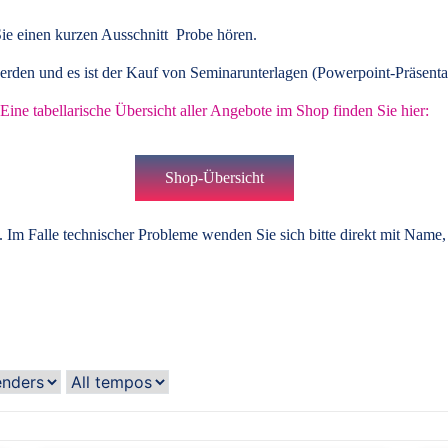
ie einen kurzen Ausschnitt Probe hören.
rden und es ist der Kauf von
Seminarunterlagen
(Powerpoint-Präsenta
Eine tabellarische Übersicht aller Angebote im Shop finden Sie hier:
Shop-Übersicht
 Im Falle technischer Probleme wenden Sie sich bitte direkt mit Name