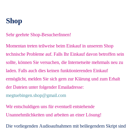
Shop
Sehr geehrte Shop-BesucherInnen!
Momentan treten teilweise beim Einkauf in unserem Shop
technische Probleme auf. Falls Ihr Einkauf davon betroffen sein
sollte, können Sie versuchen, die Internetseite mehrmals neu zu
laden. Falls auch dies keinen funktionierenden Einkauf
ermöglicht, melden Sie sich gern zur Klärung und zum Erhalt
der Dateien unter folgender Emailadresse:
megtuebingen.shop@gmail.com
Wir entschuldigen uns für eventuell entstehende
Unannehmlichkeiten und arbeiten an einer Lösung!
Die vorliegenden
Audioaufnahmen mit beiliegendem Skript
sind