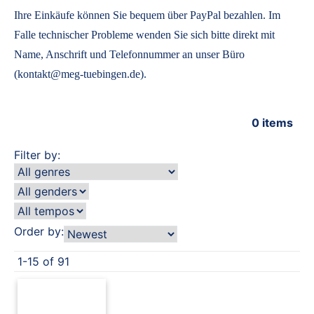
Ihre Einkäufe können Sie bequem über PayPal bezahlen. Im
Falle technischer Probleme wenden Sie sich bitte direkt mit
Name, Anschrift und Telefonnummer an unser Büro
(kontakt@meg-tuebingen.de).
0
items
Filter by:
Order by:
1-15 of 91