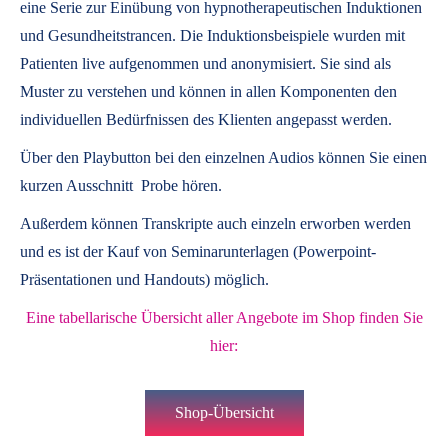
eine Serie zur Einübung von hypnotherapeutischen Induktionen
und Gesundheitstrancen. Die Induktionsbeispiele wurden mit
Patienten live aufgenommen und anonymisiert. Sie sind als
Muster zu verstehen und können in allen Komponenten den
individuellen Bedürfnissen des Klienten angepasst werden.
Über den Playbutton bei den einzelnen Audios können Sie einen
kurzen Ausschnitt Probe hören.
Außerdem können
Transkripte
auch einzeln erworben werden
und es ist der Kauf von
Seminarunterlagen
(Powerpoint-
Präsentationen und Handouts) möglich.
Eine tabellarische Übersicht aller Angebote im Shop finden Sie
hier:
Shop-Übersicht