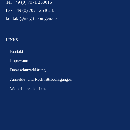
Tel +49 (0) 7071 253016
Fax +49 (0) 7071 2536233
kontakt@meg-tuebingen.de
LINKS
Kontakt
Impressum
Datenschutzerklärung
Anmelde- und Rücktrittsbedingungen
Weiterführende Links