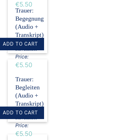
€5.50
Trauer:
Begegnung
(Audio +
Transkript)
›
Dirk
Revenstorf
Price:
€5.50
Trauer:
Begleiten
(Audio +
Transkript)
›
Dirk
Revenstorf
Price:
€5.50