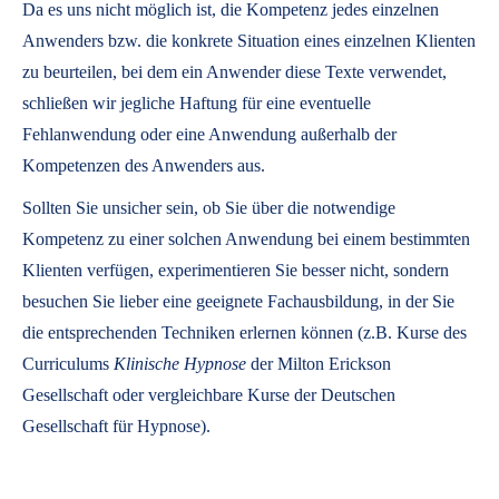
Da es uns nicht möglich ist, die Kompetenz jedes einzelnen
Anwenders bzw. die konkrete Situation eines einzelnen Klienten
zu beurteilen, bei dem ein Anwender diese Texte verwendet,
schließen wir jegliche Haftung für eine eventuelle
Fehlanwendung oder eine Anwendung außerhalb der
Kompetenzen des Anwenders aus.
Sollten Sie unsicher sein, ob Sie über die notwendige
Kompetenz zu einer solchen Anwendung bei einem bestimmten
Klienten verfügen, experimentieren Sie besser nicht, sondern
besuchen Sie lieber eine geeignete Fachausbildung, in der Sie
die entsprechenden Techniken erlernen können (z.B. Kurse des
Curriculums
Klinische Hypnose
der Milton Erickson
Gesellschaft oder vergleichbare Kurse der Deutschen
Gesellschaft für Hypnose).