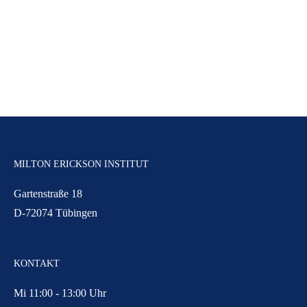
MILTON ERICKSON INSTITUT
Gartenstraße 18
D-72074 Tübingen
KONTAKT
Mi 11:00 - 13:00 Uhr