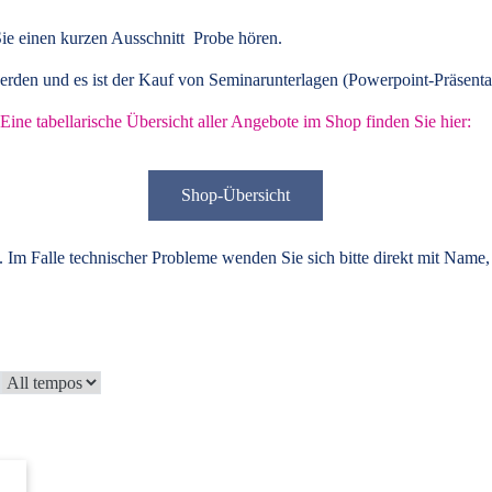
ie einen kurzen Ausschnitt Probe hören.
rden und es ist der Kauf von
Seminarunterlagen
(Powerpoint-Präsenta
Eine tabellarische Übersicht aller Angebote im Shop finden Sie hier:
Shop-Übersicht
 Im Falle technischer Probleme wenden Sie sich bitte direkt mit Name