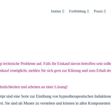
Institut
Fortbildung
Praxis
technische Probleme auf. Falls Ihr Einkauf davon betroffen sein sollt
inkauf ermöglicht, melden Sie sich gern zur Klärung und zum Erhalt de
hmlichkeiten und arbeiten an einer Lösung!
ript
sind eine Serie zur Einübung von hypnotherapeutischen Induktione
t. Sie sind als Muster zu verstehen und können in allen Komponenten 