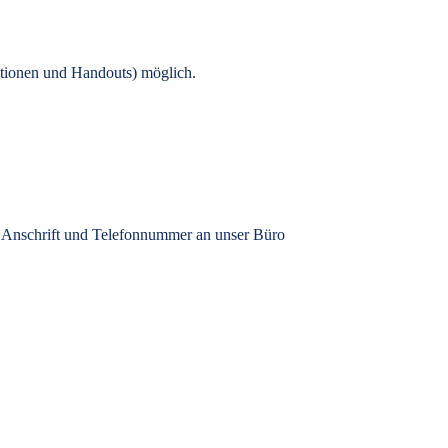
tionen und Handouts) möglich.
, Anschrift und Telefonnummer an unser Büro