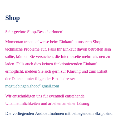
Shop
Sehr geehrte Shop-BesucherInnen!
Momentan treten teilweise beim Einkauf in unserem Shop
technische Probleme auf. Falls Ihr Einkauf davon betroffen sein
sollte, können Sie versuchen, die Internetseite mehrmals neu zu
laden. Falls auch dies keinen funktionierenden Einkauf
ermöglicht, melden Sie sich gern zur Klärung und zum Erhalt
der Dateien unter folgender Emailadresse:
megtuebingen.shop@gmail.com
Wir entschuldigen uns für eventuell entstehende
Unannehmlichkeiten und arbeiten an einer Lösung!
Die vorliegenden
Audioaufnahmen mit beiliegendem Skript
sind