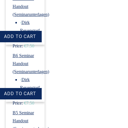
Handout
(Seminarunterlagen)
›
Dirk
Revenstorf
Price:
€7.50
B6 Seminar
Handout
(Seminarunterlagen)
›
Dirk
Revenstorf
Price:
€7.50
B5 Seminar
Handout