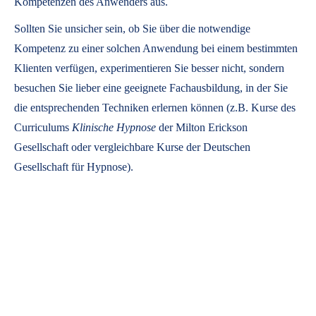
Kompetenzen des Anwenders aus.
Sollten Sie unsicher sein, ob Sie über die notwendige
Kompetenz zu einer solchen Anwendung bei einem bestimmten
Klienten verfügen, experimentieren Sie besser nicht, sondern
besuchen Sie lieber eine geeignete Fachausbildung, in der Sie
die entsprechenden Techniken erlernen können (z.B. Kurse des
Curriculums
Klinische Hypnose
der Milton Erickson
Gesellschaft oder vergleichbare Kurse der Deutschen
Gesellschaft für Hypnose).