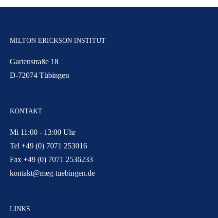
MILTON ERICKSON INSTITUT
Gartenstraße 18
D-72074 Tübingen
KONTAKT
Mi 11:00 - 13:00 Uhr
Tel +49 (0) 7071 253016
Fax +49 (0) 7071 2536233
kontakt@meg-tuebingen.de
LINKS