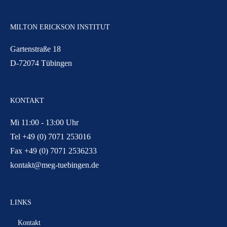
MILTON ERICKSON INSTITUT
Gartenstraße 18
D-72074 Tübingen
KONTAKT
Mi 11:00 - 13:00 Uhr
Tel +49 (0) 7071 253016
Fax +49 (0) 7071 2536233
kontakt@meg-tuebingen.de
LINKS
Kontakt