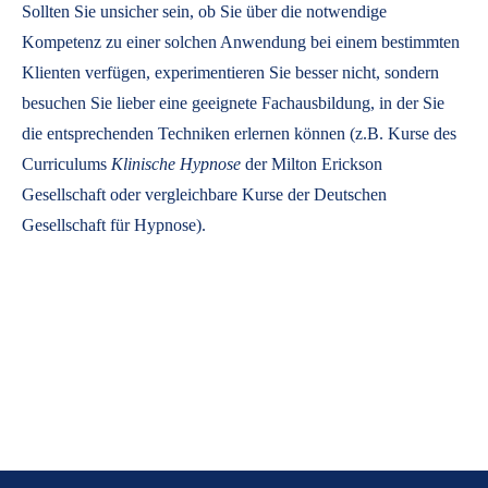
Sollten Sie unsicher sein, ob Sie über die notwendige
Kompetenz zu einer solchen Anwendung bei einem bestimmten
Klienten verfügen, experimentieren Sie besser nicht, sondern
besuchen Sie lieber eine geeignete Fachausbildung, in der Sie
die entsprechenden Techniken erlernen können (z.B. Kurse des
Curriculums
Klinische Hypnose
der Milton Erickson
Gesellschaft oder vergleichbare Kurse der Deutschen
Gesellschaft für Hypnose).