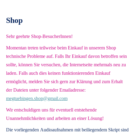
Shop
Sehr geehrte Shop-BesucherInnen!
Momentan treten teilweise beim Einkauf in unserem Shop
technische Probleme auf. Falls Ihr Einkauf davon betroffen sein
sollte, können Sie versuchen, die Internetseite mehrmals neu zu
laden. Falls auch dies keinen funktionierenden Einkauf
ermöglicht, melden Sie sich gern zur Klärung und zum Erhalt
der Dateien unter folgender Emailadresse:
megtuebingen.shop@gmail.com
Wir entschuldigen uns für eventuell entstehende
Unannehmlichkeiten und arbeiten an einer Lösung!
Die vorliegenden
Audioaufnahmen mit beiliegendem Skript
sind