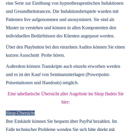
eine Serie zur Einübung von hypnotherapeutischen Induktionen
und Gesundheitstrancen. Die Induktionsbeispiele wurden mit
Patienten live aufgenommen und anonymisiert. Sie sind als
Muster zu verstehen und können in allen Komponenten den
individuellen Bedürfnissen des Klienten angepasst werden.
Über den Playbutton bei den einzelnen Audios können Sie einen
kurzen Ausschnitt Probe hören.
Außerdem können
Transkripte
auch einzeln erworben werden
und es ist der Kauf von
Seminarunterlagen
(Powerpoint-
Präsentationen und Handouts) möglich.
Eine tabellarische Übersicht aller Angebote im Shop finden Sie
hier:
Shop-Übersicht
Ihre Einkäufe können Sie bequem über PayPal bezahlen. Im
Falle technischer Probleme wenden Sie sich bitte direkt mit