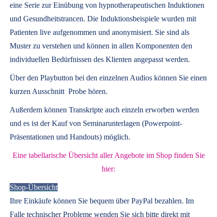
eine Serie zur Einübung von hypnotherapeutischen Induktionen
und Gesundheitstrancen. Die Induktionsbeispiele wurden mit
Patienten live aufgenommen und anonymisiert. Sie sind als
Muster zu verstehen und können in allen Komponenten den
individuellen Bedürfnissen des Klienten angepasst werden.
Über den Playbutton bei den einzelnen Audios können Sie einen
kurzen Ausschnitt Probe hören.
Außerdem können
Transkripte
auch einzeln erworben werden
und es ist der Kauf von
Seminarunterlagen
(Powerpoint-
Präsentationen und Handouts) möglich.
Eine tabellarische Übersicht aller Angebote im Shop finden Sie
hier:
Shop-Übersicht
Ihre Einkäufe können Sie bequem über PayPal bezahlen. Im
Falle technischer Probleme wenden Sie sich bitte direkt mit