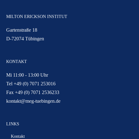
MILTON ERICKSON INSTITUT
Gartenstraße 18
D-72074 Tübingen
KONTAKT
Mi 11:00 - 13:00 Uhr
Tel +49 (0) 7071 253016
Fax +49 (0) 7071 2536233
kontakt@meg-tuebingen.de
LINKS
Kontakt