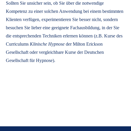
Sollten Sie unsicher sein, ob Sie über die notwendige
Kompetenz zu einer solchen Anwendung bei einem bestimmten
Klienten verfügen, experimentieren Sie besser nicht, sondern
besuchen Sie lieber eine geeignete Fachausbildung, in der Sie
die entsprechenden Techniken erlernen können (z.B. Kurse des
Curriculums
Klinische Hypnose
der Milton Erickson
Gesellschaft oder vergleichbare Kurse der Deutschen
Gesellschaft für Hypnose).