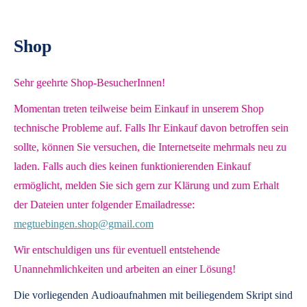
Shop
Sehr geehrte Shop-BesucherInnen!
Momentan treten teilweise beim Einkauf in unserem Shop
technische Probleme auf. Falls Ihr Einkauf davon betroffen sein
sollte, können Sie versuchen, die Internetseite mehrmals neu zu
laden. Falls auch dies keinen funktionierenden Einkauf
ermöglicht, melden Sie sich gern zur Klärung und zum Erhalt
der Dateien unter folgender Emailadresse:
megtuebingen.shop@gmail.com
Wir entschuldigen uns für eventuell entstehende
Unannehmlichkeiten und arbeiten an einer Lösung!
Die vorliegenden
Audioaufnahmen mit beiliegendem Skript
sind