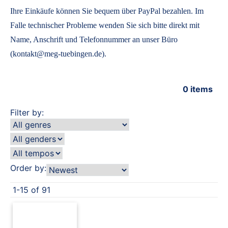
Ihre Einkäufe können Sie bequem über PayPal bezahlen. Im
Falle technischer Probleme wenden Sie sich bitte direkt mit
Name, Anschrift und Telefonnummer an unser Büro
(kontakt@meg-tuebingen.de).
0
items
Filter by:
Order by:
1-15 of 91