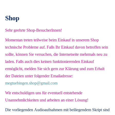
Shop
Sehr geehrte Shop-BesucherInnen!
Momentan treten teilweise beim Einkauf in unserem Shop
technische Probleme auf. Falls Ihr Einkauf davon betroffen sein
sollte, können Sie versuchen, die Internetseite mehrmals neu zu
laden. Falls auch dies keinen funktionierenden Einkauf
ermöglicht, melden Sie sich gern zur Klärung und zum Erhalt
der Dateien unter folgender Emailadresse:
megtuebingen.shop@gmail.com
Wir entschuldigen uns für eventuell entstehende
Unannehmlichkeiten und arbeiten an einer Lösung!
Die vorliegenden
Audioaufnahmen mit beiliegendem Skript
sind