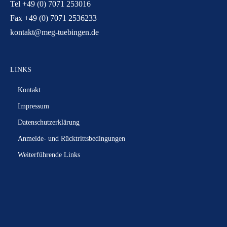
Tel +49 (0) 7071 253016
Fax +49 (0) 7071 2536233
kontakt@meg-tuebingen.de
LINKS
Kontakt
Impressum
Datenschutzerklärung
Anmelde- und Rücktrittsbedingungen
Weiterführende Links