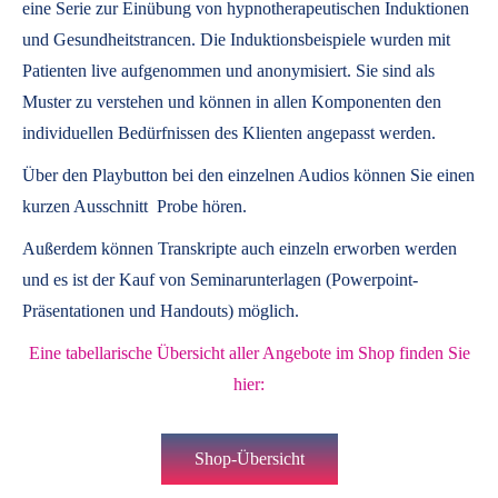
eine Serie zur Einübung von hypnotherapeutischen Induktionen
und Gesundheitstrancen. Die Induktionsbeispiele wurden mit
Patienten live aufgenommen und anonymisiert. Sie sind als
Muster zu verstehen und können in allen Komponenten den
individuellen Bedürfnissen des Klienten angepasst werden.
Über den Playbutton bei den einzelnen Audios können Sie einen
kurzen Ausschnitt Probe hören.
Außerdem können
Transkripte
auch einzeln erworben werden
und es ist der Kauf von
Seminarunterlagen
(Powerpoint-
Präsentationen und Handouts) möglich.
Eine tabellarische Übersicht aller Angebote im Shop finden Sie
hier:
Shop-Übersicht