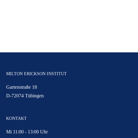
MILTON ERICKSON INSTITUT
Gartenstraße 18
D-72074 Tübingen
KONTAKT
Mi 11:00 - 13:00 Uhr