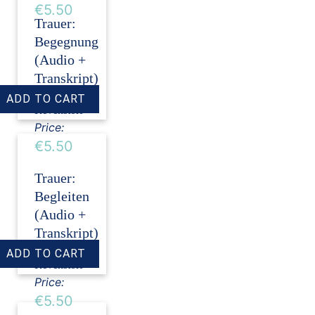
€5.50
Trauer:
Begegnung
(Audio +
Transkript)
›
Dirk
Revenstorf
Price:
€5.50
Trauer:
Begleiten
(Audio +
Transkript)
›
Dirk
Revenstorf
Price:
€5.50