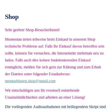
Shop
Sehr geehrte Shop-BesucherInnen!
Momentan treten teilweise beim Einkauf in unserem Shop
technische Probleme auf. Falls Ihr Einkauf davon betroffen sein
sollte, können Sie versuchen, die Internetseite mehrmals neu zu
laden. Falls auch dies keinen funktionierenden Einkauf
ermöglicht, melden Sie sich gern zur Klärung und zum Erhalt
der Dateien unter folgender Emailadresse:
megtuebingen.shop@gmail.com
Wir entschuldigen uns für eventuell entstehende
Unannehmlichkeiten und arbeiten an einer Lösung!
Die vorliegenden
Audioaufnahmen mit beiliegendem Skript
sind