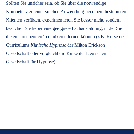
Sollten Sie unsicher sein, ob Sie über die notwendige
Kompetenz zu einer solchen Anwendung bei einem bestimmten
Klienten verfügen, experimentieren Sie besser nicht, sondern
besuchen Sie lieber eine geeignete Fachausbildung, in der Sie
die entsprechenden Techniken erlernen können (z.B. Kurse des
Curriculums
Klinische Hypnose
der Milton Erickson
Gesellschaft oder vergleichbare Kurse der Deutschen
Gesellschaft für Hypnose).