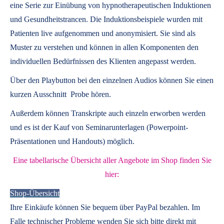
eine Serie zur Einübung von hypnotherapeutischen Induktionen
und Gesundheitstrancen. Die Induktionsbeispiele wurden mit
Patienten live aufgenommen und anonymisiert. Sie sind als
Muster zu verstehen und können in allen Komponenten den
individuellen Bedürfnissen des Klienten angepasst werden.
Über den Playbutton bei den einzelnen Audios können Sie einen
kurzen Ausschnitt Probe hören.
Außerdem können
Transkripte
auch einzeln erworben werden
und es ist der Kauf von
Seminarunterlagen
(Powerpoint-
Präsentationen und Handouts) möglich.
Eine tabellarische Übersicht aller Angebote im Shop finden Sie
hier:
Shop-Übersicht
Ihre Einkäufe können Sie bequem über PayPal bezahlen. Im
Falle technischer Probleme wenden Sie sich bitte direkt mit