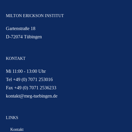
MILTON ERICKSON INSTITUT
Gartenstraße 18
D-72074 Tübingen
KONTAKT
Mi 11:00 - 13:00 Uhr
Tel +49 (0) 7071 253016
Fax +49 (0) 7071 2536233
kontakt@meg-tuebingen.de
LINKS
Kontakt