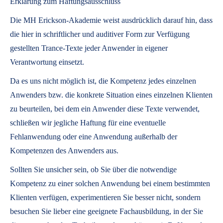
Erklärung zum Haftungsausschluss
Die MH Erickson-Akademie weist ausdrücklich darauf hin, dass
die hier in schriftlicher und auditiver Form zur Verfügung
gestellten Trance-Texte jeder Anwender in eigener
Verantwortung einsetzt.
Da es uns nicht möglich ist, die Kompetenz jedes einzelnen
Anwenders bzw. die konkrete Situation eines einzelnen Klienten
zu beurteilen, bei dem ein Anwender diese Texte verwendet,
schließen wir jegliche Haftung für eine eventuelle
Fehlanwendung oder eine Anwendung außerhalb der
Kompetenzen des Anwenders aus.
Sollten Sie unsicher sein, ob Sie über die notwendige
Kompetenz zu einer solchen Anwendung bei einem bestimmten
Klienten verfügen, experimentieren Sie besser nicht, sondern
besuchen Sie lieber eine geeignete Fachausbildung, in der Sie