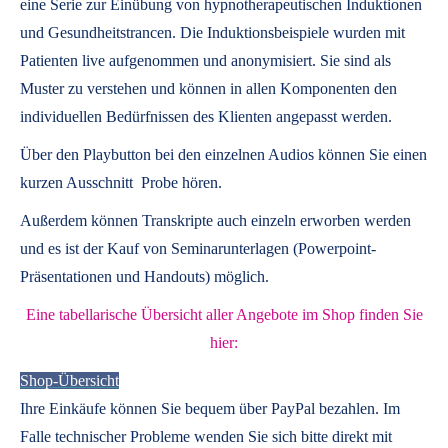
eine Serie zur Einübung von hypnotherapeutischen Induktionen
und Gesundheitstrancen. Die Induktionsbeispiele wurden mit
Patienten live aufgenommen und anonymisiert. Sie sind als
Muster zu verstehen und können in allen Komponenten den
individuellen Bedürfnissen des Klienten angepasst werden.
Über den Playbutton bei den einzelnen Audios können Sie einen
kurzen Ausschnitt Probe hören.
Außerdem können
Transkripte
auch einzeln erworben werden
und es ist der Kauf von
Seminarunterlagen
(Powerpoint-
Präsentationen und Handouts) möglich.
Eine tabellarische Übersicht aller Angebote im Shop finden Sie
hier:
Shop-Übersicht
Ihre Einkäufe können Sie bequem über PayPal bezahlen. Im
Falle technischer Probleme wenden Sie sich bitte direkt mit