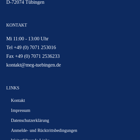
D-72074 Tübingen
KONTAKT
Mi 11:00 - 13:00 Uhr
Tel +49 (0) 7071 253016
Fax +49 (0) 7071 2536233
kontakt@meg-tuebingen.de
LINKS
Kontakt
Impressum
Datenschutzerklärung
Anmelde- und Rücktrittsbedingungen