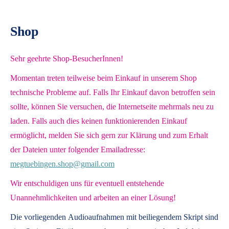
Shop
Sehr geehrte Shop-BesucherInnen!
Momentan treten teilweise beim Einkauf in unserem Shop
technische Probleme auf. Falls Ihr Einkauf davon betroffen sein
sollte, können Sie versuchen, die Internetseite mehrmals neu zu
laden. Falls auch dies keinen funktionierenden Einkauf
ermöglicht, melden Sie sich gern zur Klärung und zum Erhalt
der Dateien unter folgender Emailadresse:
megtuebingen.shop@gmail.com
Wir entschuldigen uns für eventuell entstehende
Unannehmlichkeiten und arbeiten an einer Lösung!
Die vorliegenden
Audioaufnahmen mit beiliegendem Skript
sind