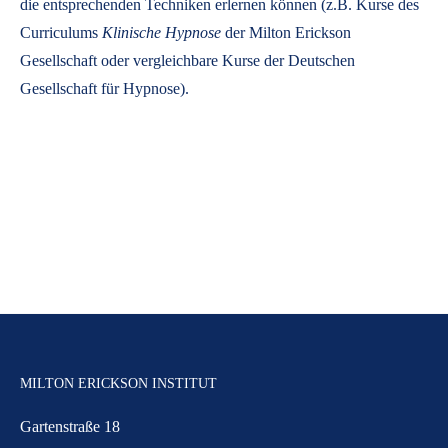
die entsprechenden Techniken erlernen können (z.B. Kurse des
Curriculums
Klinische Hypnose
der Milton Erickson
Gesellschaft oder vergleichbare Kurse der Deutschen
Gesellschaft für Hypnose).
MILTON ERICKSON INSTITUT
Gartenstraße 18