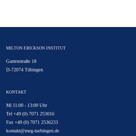
MILTON ERICKSON INSTITUT
Gartenstraße 18
D-72074 Tübingen
KONTAKT
Mi 11:00 - 13:00 Uhr
Tel +49 (0) 7071 253016
Fax +49 (0) 7071 2536233
kontakt@meg-tuebingen.de