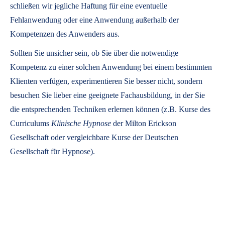
schließen wir jegliche Haftung für eine eventuelle
Fehlanwendung oder eine Anwendung außerhalb der
Kompetenzen des Anwenders aus.
Sollten Sie unsicher sein, ob Sie über die notwendige
Kompetenz zu einer solchen Anwendung bei einem bestimmten
Klienten verfügen, experimentieren Sie besser nicht, sondern
besuchen Sie lieber eine geeignete Fachausbildung, in der Sie
die entsprechenden Techniken erlernen können (z.B. Kurse des
Curriculums
Klinische Hypnose
der Milton Erickson
Gesellschaft oder vergleichbare Kurse der Deutschen
Gesellschaft für Hypnose).