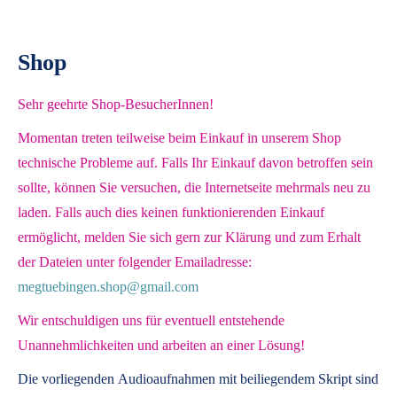
Shop
Sehr geehrte Shop-BesucherInnen!
Momentan treten teilweise beim Einkauf in unserem Shop
technische Probleme auf. Falls Ihr Einkauf davon betroffen sein
sollte, können Sie versuchen, die Internetseite mehrmals neu zu
laden. Falls auch dies keinen funktionierenden Einkauf
ermöglicht, melden Sie sich gern zur Klärung und zum Erhalt
der Dateien unter folgender Emailadresse:
megtuebingen.shop@gmail.com
Wir entschuldigen uns für eventuell entstehende
Unannehmlichkeiten und arbeiten an einer Lösung!
Die vorliegenden
Audioaufnahmen mit beiliegendem Skript
sind