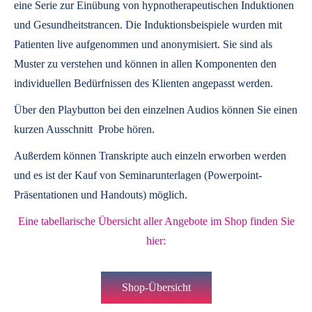
eine Serie zur Einübung von hypnotherapeutischen Induktionen
und Gesundheitstrancen. Die Induktionsbeispiele wurden mit
Patienten live aufgenommen und anonymisiert. Sie sind als
Muster zu verstehen und können in allen Komponenten den
individuellen Bedürfnissen des Klienten angepasst werden.
Über den Playbutton bei den einzelnen Audios können Sie einen
kurzen Ausschnitt Probe hören.
Außerdem können
Transkripte
auch einzeln erworben werden
und es ist der Kauf von
Seminarunterlagen
(Powerpoint-
Präsentationen und Handouts) möglich.
Eine tabellarische Übersicht aller Angebote im Shop finden Sie
hier:
Shop-Übersicht