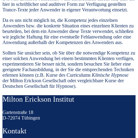
hier in schriftlicher und auditiver Form zur Verfügung gestellten
Trance-Texte jeder Anwender in eigener Verantwortung einsetzt.
Da es uns nicht möglich ist, die Kompetenz jedes einzelnen
Anwenders bzw. die konkrete Situation eines einzelnen Klienten zu
beurteilen, bei dem ein Anwender diese Texte verwendet, schließen
wir jegliche Haftung für eine eventuelle Fehlanwendung oder eine
Anwendung außerhalb der Kompetenzen des Anwenders aus.
Sollten Sie unsicher sein, ob Sie über die notwendige Kompetenz zu
einer solchen Anwendung bei einem bestimmten Klienten verfügen,
experimentieren Sie besser nicht, sondern besuchen Sie lieber eine
geeignete Fachausbildung, in der Sie die entsprechenden Techniken
erlernen können (z.B. Kurse des Curriculums
Klinische Hypnose
der Milton Erickson Gesellschaft oder vergleichbare Kurse der
Deutschen Gesellschaft für Hypnose).
Milton Erickson Institut
Gartenstraße 18
D-72074 Tübingen
Kontakt