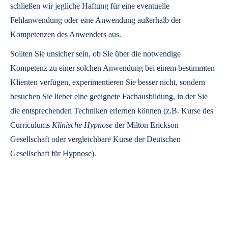
schließen wir jegliche Haftung für eine eventuelle
Fehlanwendung oder eine Anwendung außerhalb der
Kompetenzen des Anwenders aus.
Sollten Sie unsicher sein, ob Sie über die notwendige
Kompetenz zu einer solchen Anwendung bei einem bestimmten
Klienten verfügen, experimentieren Sie besser nicht, sondern
besuchen Sie lieber eine geeignete Fachausbildung, in der Sie
die entsprechenden Techniken erlernen können (z.B. Kurse des
Curriculums
Klinische Hypnose
der Milton Erickson
Gesellschaft oder vergleichbare Kurse der Deutschen
Gesellschaft für Hypnose).