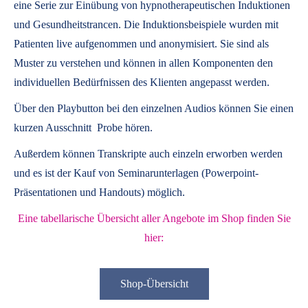
eine Serie zur Einübung von hypnotherapeutischen Induktionen
und Gesundheitstrancen. Die Induktionsbeispiele wurden mit
Patienten live aufgenommen und anonymisiert. Sie sind als
Muster zu verstehen und können in allen Komponenten den
individuellen Bedürfnissen des Klienten angepasst werden.
Über den Playbutton bei den einzelnen Audios können Sie einen
kurzen Ausschnitt Probe hören.
Außerdem können
Transkripte
auch einzeln erworben werden
und es ist der Kauf von
Seminarunterlagen
(Powerpoint-
Präsentationen und Handouts) möglich.
Eine tabellarische Übersicht aller Angebote im Shop finden Sie
hier:
Shop-Übersicht