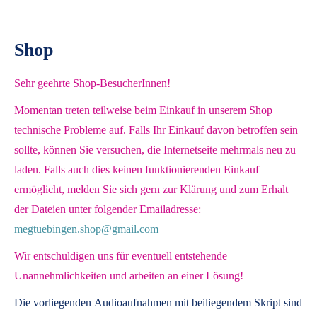
Shop
Sehr geehrte Shop-BesucherInnen!
Momentan treten teilweise beim Einkauf in unserem Shop
technische Probleme auf. Falls Ihr Einkauf davon betroffen sein
sollte, können Sie versuchen, die Internetseite mehrmals neu zu
laden. Falls auch dies keinen funktionierenden Einkauf
ermöglicht, melden Sie sich gern zur Klärung und zum Erhalt
der Dateien unter folgender Emailadresse:
megtuebingen.shop@gmail.com
Wir entschuldigen uns für eventuell entstehende
Unannehmlichkeiten und arbeiten an einer Lösung!
Die vorliegenden
Audioaufnahmen mit beiliegendem Skript
sind