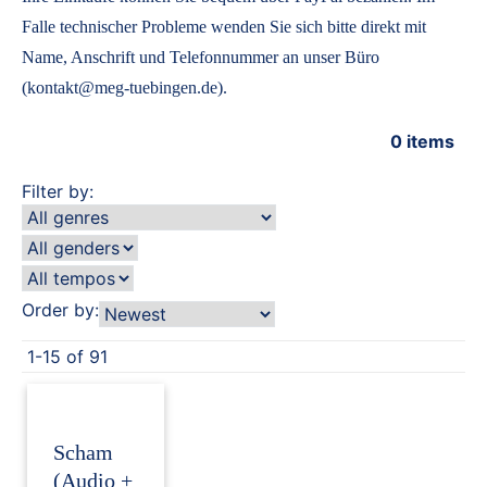
Falle technischer Probleme wenden Sie sich bitte direkt mit
Name, Anschrift und Telefonnummer an unser Büro
(kontakt@meg-tuebingen.de).
0
items
Filter by:
Order by:
1-15 of 91
Scham
(Audio +