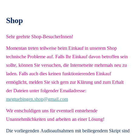
Shop
Sehr geehrte Shop-BesucherInnen!
Momentan treten teilweise beim Einkauf in unserem Shop
technische Probleme auf. Falls Ihr Einkauf davon betroffen sein
sollte, können Sie versuchen, die Internetseite mehrmals neu zu
laden. Falls auch dies keinen funktionierenden Einkauf
ermöglicht, melden Sie sich gern zur Klärung und zum Erhalt
der Dateien unter folgender Emailadresse:
megtuebingen.shop@gmail.com
Wir entschuldigen uns für eventuell entstehende
Unannehmlichkeiten und arbeiten an einer Lösung!
Die vorliegenden
Audioaufnahmen mit beiliegendem Skript
sind