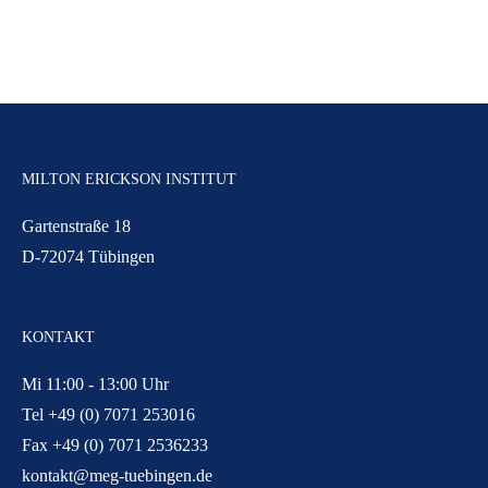
MILTON ERICKSON INSTITUT
Gartenstraße 18
D-72074 Tübingen
KONTAKT
Mi 11:00 - 13:00 Uhr
Tel +49 (0) 7071 253016
Fax +49 (0) 7071 2536233
kontakt@meg-tuebingen.de