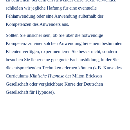
schließen wir jegliche Haftung für eine eventuelle
Fehlanwendung oder eine Anwendung außerhalb der
Kompetenzen des Anwenders aus.
Sollten Sie unsicher sein, ob Sie über die notwendige
Kompetenz zu einer solchen Anwendung bei einem bestimmten
Klienten verfügen, experimentieren Sie besser nicht, sondern
besuchen Sie lieber eine geeignete Fachausbildung, in der Sie
die entsprechenden Techniken erlernen können (z.B. Kurse des
Curriculums
Klinische Hypnose
der Milton Erickson
Gesellschaft oder vergleichbare Kurse der Deutschen
Gesellschaft für Hypnose).