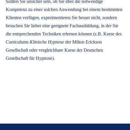
Sollten Sie unsicher sein, ob Sie über die notwendige
Kompetenz zu einer solchen Anwendung bei einem bestimmten
Klienten verfügen, experimentieren Sie besser nicht, sondern
besuchen Sie lieber eine geeignete Fachausbildung, in der Sie
die entsprechenden Techniken erlernen können (z.B. Kurse des
Curriculums
Klinische Hypnose
der Milton Erickson
Gesellschaft oder vergleichbare Kurse der Deutschen
Gesellschaft für Hypnose).