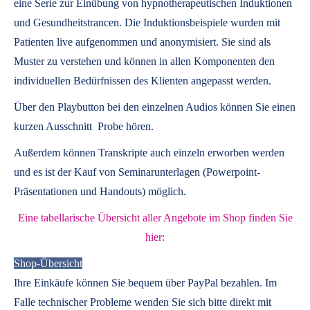
eine Serie zur Einübung von hypnotherapeutischen Induktionen
und Gesundheitstrancen. Die Induktionsbeispiele wurden mit
Patienten live aufgenommen und anonymisiert. Sie sind als
Muster zu verstehen und können in allen Komponenten den
individuellen Bedürfnissen des Klienten angepasst werden.
Über den Playbutton bei den einzelnen Audios können Sie einen
kurzen Ausschnitt Probe hören.
Außerdem können
Transkripte
auch einzeln erworben werden
und es ist der Kauf von
Seminarunterlagen
(Powerpoint-
Präsentationen und Handouts) möglich.
Eine tabellarische Übersicht aller Angebote im Shop finden Sie
hier:
Shop-Übersicht
Ihre Einkäufe können Sie bequem über PayPal bezahlen. Im
Falle technischer Probleme wenden Sie sich bitte direkt mit