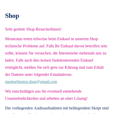
Shop
Sehr geehrte Shop-BesucherInnen!
Momentan treten teilweise beim Einkauf in unserem Shop
technische Probleme auf. Falls Ihr Einkauf davon betroffen sein
sollte, können Sie versuchen, die Internetseite mehrmals neu zu
laden. Falls auch dies keinen funktionierenden Einkauf
ermöglicht, melden Sie sich gern zur Klärung und zum Erhalt
der Dateien unter folgender Emailadresse:
megtuebingen.shop@gmail.com
Wir entschuldigen uns für eventuell entstehende
Unannehmlichkeiten und arbeiten an einer Lösung!
Die vorliegenden
Audioaufnahmen mit beiliegendem Skript
sind