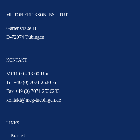
MILTON ERICKSON INSTITUT
Gartenstraße 18
D-72074 Tübingen
KONTAKT
Mi 11:00 - 13:00 Uhr
Tel +49 (0) 7071 253016
Fax +49 (0) 7071 2536233
kontakt@meg-tuebingen.de
LINKS
Kontakt