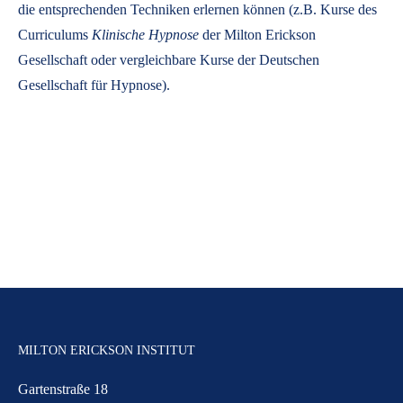
die entsprechenden Techniken erlernen können (z.B. Kurse des
Curriculums
Klinische Hypnose
der Milton Erickson
Gesellschaft oder vergleichbare Kurse der Deutschen
Gesellschaft für Hypnose).
MILTON ERICKSON INSTITUT
Gartenstraße 18