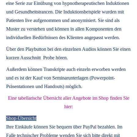
eine Serie zur Einübung von hypnotherapeutischen Induktionen
und Gesundheitstrancen. Die Induktionsbeispiele wurden mit
Patienten live aufgenommen und anonymisiert. Sie sind als
Muster zu verstehen und können in allen Komponenten den
individuellen Bedürfnissen des Klienten angepasst werden.
Über den Playbutton bei den einzelnen Audios können Sie einen
kurzen Ausschnitt Probe hören.
Außerdem können
Transkripte
auch einzeln erworben werden
und es ist der Kauf von
Seminarunterlagen
(Powerpoint-
Präsentationen und Handouts) möglich.
Eine tabellarische Übersicht aller Angebote im Shop finden Sie
hier:
Shop-Übersicht
Ihre Einkäufe können Sie bequem über PayPal bezahlen. Im
Falle technischer Probleme wenden Sie sich bitte direkt mit