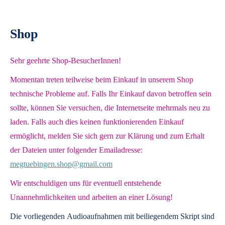
Shop
Sehr geehrte Shop-BesucherInnen!
Momentan treten teilweise beim Einkauf in unserem Shop
technische Probleme auf. Falls Ihr Einkauf davon betroffen sein
sollte, können Sie versuchen, die Internetseite mehrmals neu zu
laden. Falls auch dies keinen funktionierenden Einkauf
ermöglicht, melden Sie sich gern zur Klärung und zum Erhalt
der Dateien unter folgender Emailadresse:
megtuebingen.shop@gmail.com
Wir entschuldigen uns für eventuell entstehende
Unannehmlichkeiten und arbeiten an einer Lösung!
Die vorliegenden
Audioaufnahmen mit beiliegendem Skript
sind