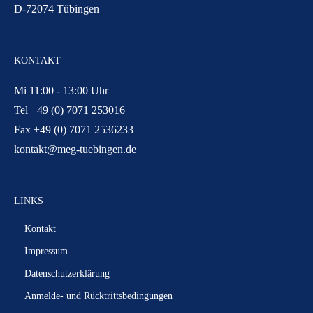
D-72074 Tübingen
KONTAKT
Mi 11:00 - 13:00 Uhr
Tel +49 (0) 7071 253016
Fax +49 (0) 7071 2536233
kontakt@meg-tuebingen.de
LINKS
Kontakt
Impressum
Datenschutzerklärung
Anmelde- und Rücktrittsbedingungen