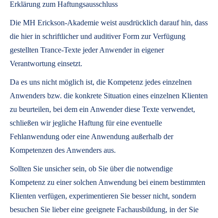
Erklärung zum Haftungsausschluss
Die MH Erickson-Akademie weist ausdrücklich darauf hin, dass
die hier in schriftlicher und auditiver Form zur Verfügung
gestellten Trance-Texte jeder Anwender in eigener
Verantwortung einsetzt.
Da es uns nicht möglich ist, die Kompetenz jedes einzelnen
Anwenders bzw. die konkrete Situation eines einzelnen Klienten
zu beurteilen, bei dem ein Anwender diese Texte verwendet,
schließen wir jegliche Haftung für eine eventuelle
Fehlanwendung oder eine Anwendung außerhalb der
Kompetenzen des Anwenders aus.
Sollten Sie unsicher sein, ob Sie über die notwendige
Kompetenz zu einer solchen Anwendung bei einem bestimmten
Klienten verfügen, experimentieren Sie besser nicht, sondern
besuchen Sie lieber eine geeignete Fachausbildung, in der Sie