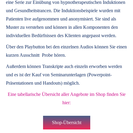
eine Serie zur Einübung von hypnotherapeutischen Induktionen
und Gesundheitstrancen. Die Induktionsbeispiele wurden mit
Patienten live aufgenommen und anonymisiert. Sie sind als
Muster zu verstehen und können in allen Komponenten den
individuellen Bedürfnissen des Klienten angepasst werden.
Über den Playbutton bei den einzelnen Audios können Sie einen
kurzen Ausschnitt Probe hören.
Außerdem können
Transkripte
auch einzeln erworben werden
und es ist der Kauf von
Seminarunterlagen
(Powerpoint-
Präsentationen und Handouts) möglich.
Eine tabellarische Übersicht aller Angebote im Shop finden Sie
hier:
Shop-Übersicht