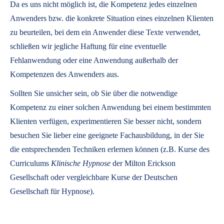
Da es uns nicht möglich ist, die Kompetenz jedes einzelnen
Anwenders bzw. die konkrete Situation eines einzelnen Klienten
zu beurteilen, bei dem ein Anwender diese Texte verwendet,
schließen wir jegliche Haftung für eine eventuelle
Fehlanwendung oder eine Anwendung außerhalb der
Kompetenzen des Anwenders aus.
Sollten Sie unsicher sein, ob Sie über die notwendige
Kompetenz zu einer solchen Anwendung bei einem bestimmten
Klienten verfügen, experimentieren Sie besser nicht, sondern
besuchen Sie lieber eine geeignete Fachausbildung, in der Sie
die entsprechenden Techniken erlernen können (z.B. Kurse des
Curriculums
Klinische Hypnose
der Milton Erickson
Gesellschaft oder vergleichbare Kurse der Deutschen
Gesellschaft für Hypnose).