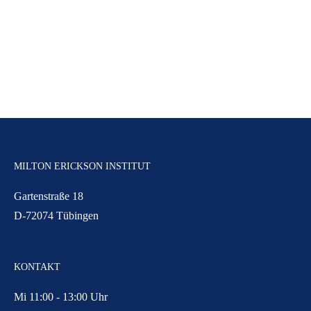
MILTON ERICKSON INSTITUT
Gartenstraße 18
D-72074 Tübingen
KONTAKT
Mi 11:00 - 13:00 Uhr