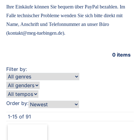
Ihre Einkäufe können Sie bequem über PayPal bezahlen. Im
Falle technischer Probleme wenden Sie sich bitte direkt mit
Name, Anschrift und Telefonnummer an unser Büro
(kontakt@meg-tuebingen.de).
0
items
Filter by:
Order by:
1-15 of 91