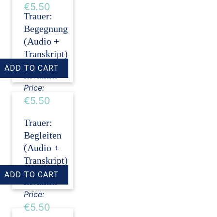
€5.50
Trauer:
Begegnung
(Audio +
Transkript)
›
Dirk
Revenstorf
Price:
€5.50
Trauer:
Begleiten
(Audio +
Transkript)
›
Dirk
Revenstorf
Price:
€5.50