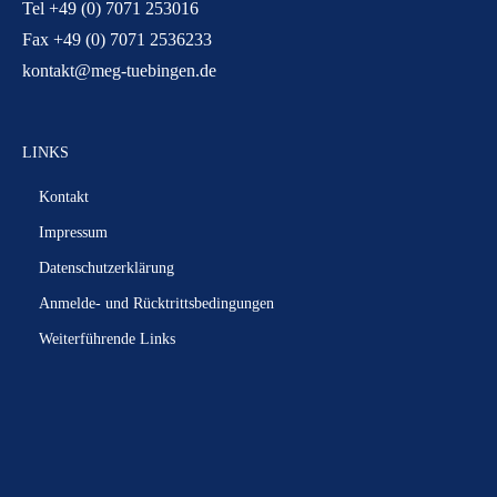
Tel +49 (0) 7071 253016
Fax +49 (0) 7071 2536233
kontakt@meg-tuebingen.de
LINKS
Kontakt
Impressum
Datenschutzerklärung
Anmelde- und Rücktrittsbedingungen
Weiterführende Links