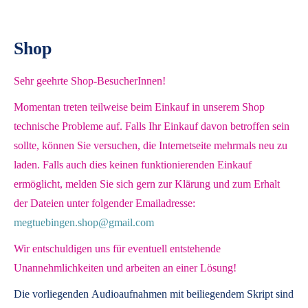
Shop
Sehr geehrte Shop-BesucherInnen!
Momentan treten teilweise beim Einkauf in unserem Shop
technische Probleme auf. Falls Ihr Einkauf davon betroffen sein
sollte, können Sie versuchen, die Internetseite mehrmals neu zu
laden. Falls auch dies keinen funktionierenden Einkauf
ermöglicht, melden Sie sich gern zur Klärung und zum Erhalt
der Dateien unter folgender Emailadresse:
megtuebingen.shop@gmail.com
Wir entschuldigen uns für eventuell entstehende
Unannehmlichkeiten und arbeiten an einer Lösung!
Die vorliegenden
Audioaufnahmen mit beiliegendem Skript
sind