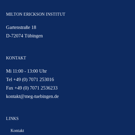
MILTON ERICKSON INSTITUT
Gartenstraße 18
D-72074 Tübingen
KONTAKT
Mi 11:00 - 13:00 Uhr
Tel +49 (0) 7071 253016
Fax +49 (0) 7071 2536233
kontakt@meg-tuebingen.de
LINKS
Kontakt