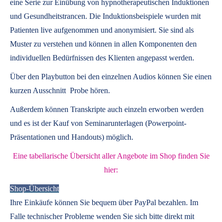
eine Serie zur Einübung von hypnotherapeutischen Induktionen
und Gesundheitstrancen. Die Induktionsbeispiele wurden mit
Patienten live aufgenommen und anonymisiert. Sie sind als
Muster zu verstehen und können in allen Komponenten den
individuellen Bedürfnissen des Klienten angepasst werden.
Über den Playbutton bei den einzelnen Audios können Sie einen
kurzen Ausschnitt Probe hören.
Außerdem können
Transkripte
auch einzeln erworben werden
und es ist der Kauf von
Seminarunterlagen
(Powerpoint-
Präsentationen und Handouts) möglich.
Eine tabellarische Übersicht aller Angebote im Shop finden Sie
hier:
Shop-Übersicht
Ihre Einkäufe können Sie bequem über PayPal bezahlen. Im
Falle technischer Probleme wenden Sie sich bitte direkt mit