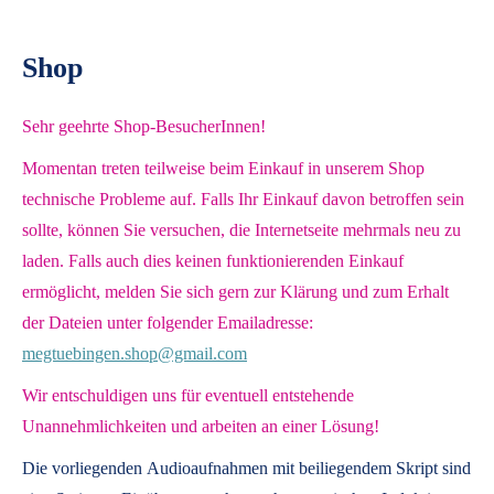
Shop
Sehr geehrte Shop-BesucherInnen!
Momentan treten teilweise beim Einkauf in unserem Shop
technische Probleme auf. Falls Ihr Einkauf davon betroffen sein
sollte, können Sie versuchen, die Internetseite mehrmals neu zu
laden. Falls auch dies keinen funktionierenden Einkauf
ermöglicht, melden Sie sich gern zur Klärung und zum Erhalt
der Dateien unter folgender Emailadresse:
megtuebingen.shop@gmail.com
Wir entschuldigen uns für eventuell entstehende
Unannehmlichkeiten und arbeiten an einer Lösung!
Die vorliegenden
Audioaufnahmen mit beiliegendem Skript
sind