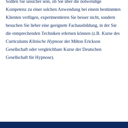
Sollten Sie unsicher sein, ob Sie über die notwendige
Kompetenz zu einer solchen Anwendung bei einem bestimmten
Klienten verfügen, experimentieren Sie besser nicht, sondern
besuchen Sie lieber eine geeignete Fachausbildung, in der Sie
die entsprechenden Techniken erlernen können (z.B. Kurse des
Curriculums
Klinische Hypnose
der Milton Erickson
Gesellschaft oder vergleichbare Kurse der Deutschen
Gesellschaft für Hypnose).