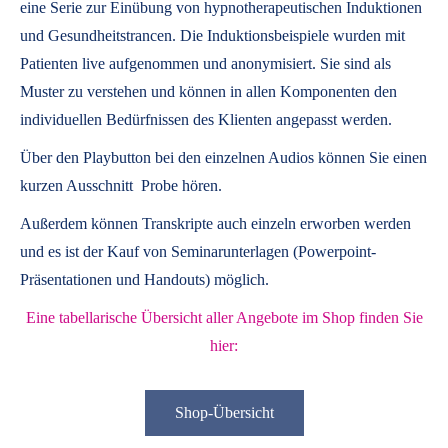
eine Serie zur Einübung von hypnotherapeutischen Induktionen
und Gesundheitstrancen. Die Induktionsbeispiele wurden mit
Patienten live aufgenommen und anonymisiert. Sie sind als
Muster zu verstehen und können in allen Komponenten den
individuellen Bedürfnissen des Klienten angepasst werden.
Über den Playbutton bei den einzelnen Audios können Sie einen
kurzen Ausschnitt Probe hören.
Außerdem können
Transkripte
auch einzeln erworben werden
und es ist der Kauf von
Seminarunterlagen
(Powerpoint-
Präsentationen und Handouts) möglich.
Eine tabellarische Übersicht aller Angebote im Shop finden Sie
hier:
Shop-Übersicht