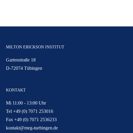
MILTON ERICKSON INSTITUT
Gartenstraße 18
D-72074 Tübingen
KONTAKT
Mi 11:00 - 13:00 Uhr
Tel +49 (0) 7071 253016
Fax +49 (0) 7071 2536233
kontakt@meg-tuebingen.de