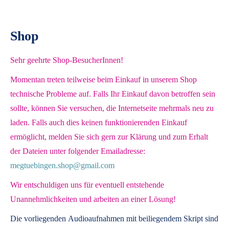
Shop
Sehr geehrte Shop-BesucherInnen!
Momentan treten teilweise beim Einkauf in unserem Shop
technische Probleme auf. Falls Ihr Einkauf davon betroffen sein
sollte, können Sie versuchen, die Internetseite mehrmals neu zu
laden. Falls auch dies keinen funktionierenden Einkauf
ermöglicht, melden Sie sich gern zur Klärung und zum Erhalt
der Dateien unter folgender Emailadresse:
megtuebingen.shop@gmail.com
Wir entschuldigen uns für eventuell entstehende
Unannehmlichkeiten und arbeiten an einer Lösung!
Die vorliegenden
Audioaufnahmen mit beiliegendem Skript
sind