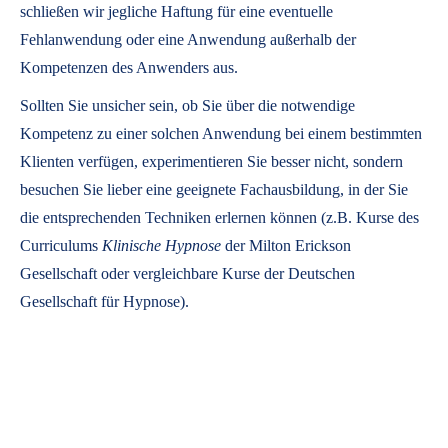
schließen wir jegliche Haftung für eine eventuelle
Fehlanwendung oder eine Anwendung außerhalb der
Kompetenzen des Anwenders aus.
Sollten Sie unsicher sein, ob Sie über die notwendige
Kompetenz zu einer solchen Anwendung bei einem bestimmten
Klienten verfügen, experimentieren Sie besser nicht, sondern
besuchen Sie lieber eine geeignete Fachausbildung, in der Sie
die entsprechenden Techniken erlernen können (z.B. Kurse des
Curriculums
Klinische Hypnose
der Milton Erickson
Gesellschaft oder vergleichbare Kurse der Deutschen
Gesellschaft für Hypnose).