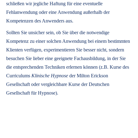
schließen wir jegliche Haftung für eine eventuelle
Fehlanwendung oder eine Anwendung außerhalb der
Kompetenzen des Anwenders aus.
Sollten Sie unsicher sein, ob Sie über die notwendige
Kompetenz zu einer solchen Anwendung bei einem bestimmten
Klienten verfügen, experimentieren Sie besser nicht, sondern
besuchen Sie lieber eine geeignete Fachausbildung, in der Sie
die entsprechenden Techniken erlernen können (z.B. Kurse des
Curriculums
Klinische Hypnose
der Milton Erickson
Gesellschaft oder vergleichbare Kurse der Deutschen
Gesellschaft für Hypnose).