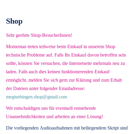
Shop
Sehr geehrte Shop-BesucherInnen!
Momentan treten teilweise beim Einkauf in unserem Shop
technische Probleme auf. Falls Ihr Einkauf davon betroffen sein
sollte, können Sie versuchen, die Internetseite mehrmals neu zu
laden. Falls auch dies keinen funktionierenden Einkauf
ermöglicht, melden Sie sich gern zur Klärung und zum Erhalt
der Dateien unter folgender Emailadresse:
megtuebingen.shop@gmail.com
Wir entschuldigen uns für eventuell entstehende
Unannehmlichkeiten und arbeiten an einer Lösung!
Die vorliegenden
Audioaufnahmen mit beiliegendem Skript
sind