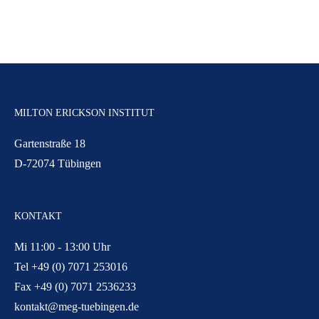
MILTON ERICKSON INSTITUT
Gartenstraße 18
D-72074 Tübingen
KONTAKT
Mi 11:00 - 13:00 Uhr
Tel +49 (0) 7071 253016
Fax +49 (0) 7071 2536233
kontakt@meg-tuebingen.de