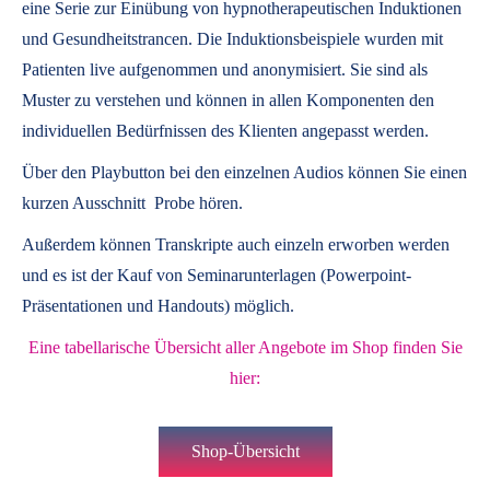
eine Serie zur Einübung von hypnotherapeutischen Induktionen
und Gesundheitstrancen. Die Induktionsbeispiele wurden mit
Patienten live aufgenommen und anonymisiert. Sie sind als
Muster zu verstehen und können in allen Komponenten den
individuellen Bedürfnissen des Klienten angepasst werden.
Über den Playbutton bei den einzelnen Audios können Sie einen
kurzen Ausschnitt Probe hören.
Außerdem können
Transkripte
auch einzeln erworben werden
und es ist der Kauf von
Seminarunterlagen
(Powerpoint-
Präsentationen und Handouts) möglich.
Eine tabellarische Übersicht aller Angebote im Shop finden Sie
hier:
Shop-Übersicht