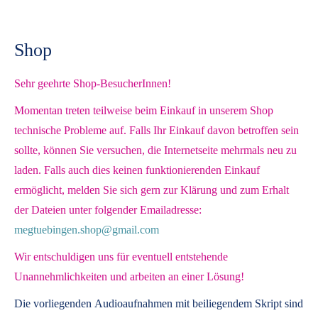
Shop
Sehr geehrte Shop-BesucherInnen!
Momentan treten teilweise beim Einkauf in unserem Shop
technische Probleme auf. Falls Ihr Einkauf davon betroffen sein
sollte, können Sie versuchen, die Internetseite mehrmals neu zu
laden. Falls auch dies keinen funktionierenden Einkauf
ermöglicht, melden Sie sich gern zur Klärung und zum Erhalt
der Dateien unter folgender Emailadresse:
megtuebingen.shop@gmail.com
Wir entschuldigen uns für eventuell entstehende
Unannehmlichkeiten und arbeiten an einer Lösung!
Die vorliegenden
Audioaufnahmen mit beiliegendem Skript
sind