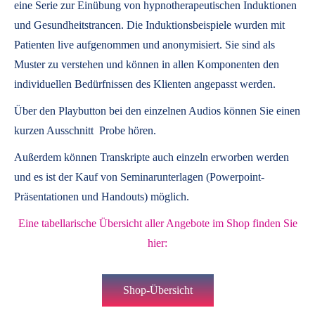
eine Serie zur Einübung von hypnotherapeutischen Induktionen
und Gesundheitstrancen. Die Induktionsbeispiele wurden mit
Patienten live aufgenommen und anonymisiert. Sie sind als
Muster zu verstehen und können in allen Komponenten den
individuellen Bedürfnissen des Klienten angepasst werden.
Über den Playbutton bei den einzelnen Audios können Sie einen
kurzen Ausschnitt Probe hören.
Außerdem können
Transkripte
auch einzeln erworben werden
und es ist der Kauf von
Seminarunterlagen
(Powerpoint-
Präsentationen und Handouts) möglich.
Eine tabellarische Übersicht aller Angebote im Shop finden Sie
hier:
Shop-Übersicht