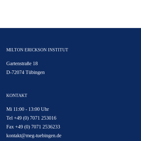
MILTON ERICKSON INSTITUT
Gartenstraße 18
D-72074 Tübingen
KONTAKT
Mi 11:00 - 13:00 Uhr
Tel +49 (0) 7071 253016
Fax +49 (0) 7071 2536233
kontakt@meg-tuebingen.de