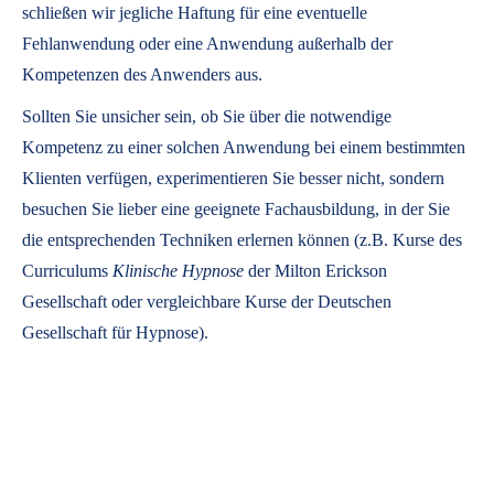
schließen wir jegliche Haftung für eine eventuelle
Fehlanwendung oder eine Anwendung außerhalb der
Kompetenzen des Anwenders aus.
Sollten Sie unsicher sein, ob Sie über die notwendige
Kompetenz zu einer solchen Anwendung bei einem bestimmten
Klienten verfügen, experimentieren Sie besser nicht, sondern
besuchen Sie lieber eine geeignete Fachausbildung, in der Sie
die entsprechenden Techniken erlernen können (z.B. Kurse des
Curriculums
Klinische Hypnose
der Milton Erickson
Gesellschaft oder vergleichbare Kurse der Deutschen
Gesellschaft für Hypnose).