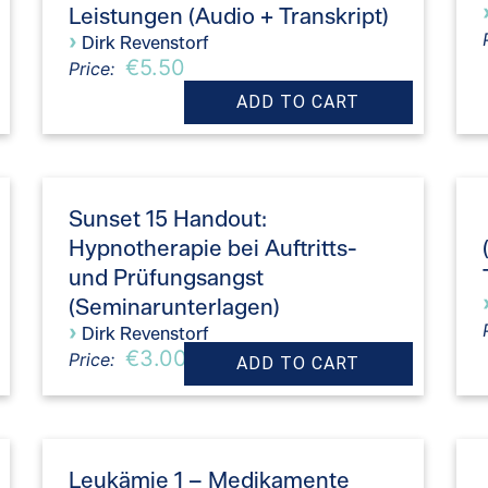
Leistungen (Audio + Transkript)
›
Dirk Revenstorf
€5.50
Price:
Sunset 15 Handout:
Hypnotherapie bei Auftritts-
und Prüfungsangst
(Seminarunterlagen)
›
Dirk Revenstorf
€3.00
Price:
Leukämie 1 – Medikamente