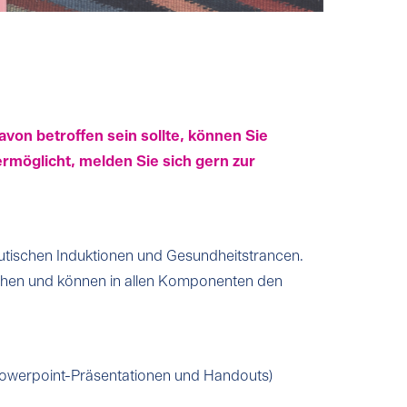
von betroffen sein sollte, können Sie
ermöglicht, melden Sie sich gern zur
utischen Induktionen und Gesundheitstrancen.
stehen und können in allen Komponenten den
owerpoint-Präsentationen und Handouts)