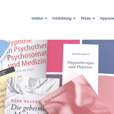
Institut
Fortbildung
Praxis
Hypnose