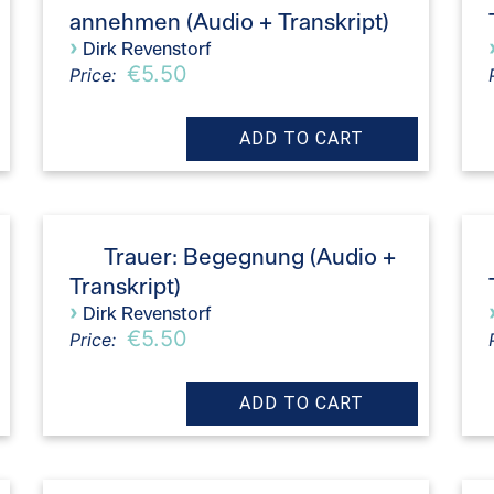
annehmen (Audio + Transkript)
›
Dirk Revenstorf
€5.50
Price:
Trauer: Begegnung (Audio +
Transkript)
›
Dirk Revenstorf
€5.50
Price: