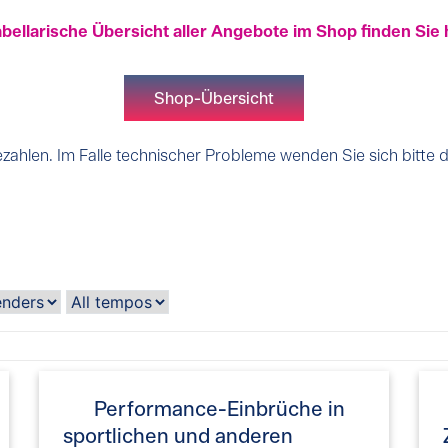
abellarische Übersicht aller Angebote im Shop finden Sie 
Shop-Übersicht
ahlen. Im Falle technischer Probleme wenden Sie sich bitte 
Performance-Einbrüche in
sportlichen und anderen