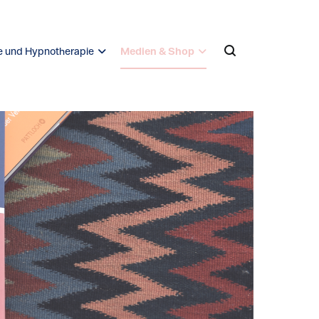
 und Hypnotherapie
Medien & Shop