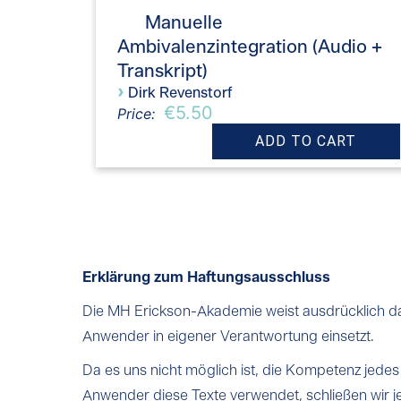
Manuelle
Ambivalenzintegration (Audio +
Transkript)
›
Dirk Revenstorf
€5.50
Price:
Erklärung zum Haftungsausschluss
Die MH Erickson-Akademie weist ausdrücklich dara
Anwender in eigener Verantwortung einsetzt.
Da es uns nicht möglich ist, die Kompetenz jedes
Anwender diese Texte verwendet, schließen wir 