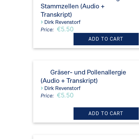
Stammzellen (Audio +
Transkript)
›
Dirk Revenstorf
€5.50
Price:
Gräser- und Pollenallergie
(Audio + Transkript)
›
Dirk Revenstorf
€5.50
Price: