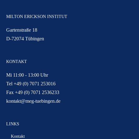
MILTON ERICKSON INSTITUT
Gartenstraße 18
D-72074 Tübingen
KONTAKT
Mi 11:00 - 13:00 Uhr
Tel +49 (0) 7071 253016
Fax +49 (0) 7071 2536233
kontakt@meg-tuebingen.de
LINKS
Kontakt