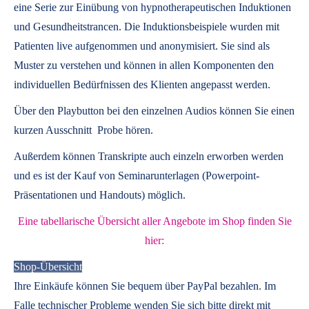
eine Serie zur Einübung von hypnotherapeutischen Induktionen
und Gesundheitstrancen. Die Induktionsbeispiele wurden mit
Patienten live aufgenommen und anonymisiert. Sie sind als
Muster zu verstehen und können in allen Komponenten den
individuellen Bedürfnissen des Klienten angepasst werden.
Über den Playbutton bei den einzelnen Audios können Sie einen
kurzen Ausschnitt Probe hören.
Außerdem können
Transkripte
auch einzeln erworben werden
und es ist der Kauf von
Seminarunterlagen
(Powerpoint-
Präsentationen und Handouts) möglich.
Eine tabellarische Übersicht aller Angebote im Shop finden Sie
hier:
Shop-Übersicht
Ihre Einkäufe können Sie bequem über PayPal bezahlen. Im
Falle technischer Probleme wenden Sie sich bitte direkt mit