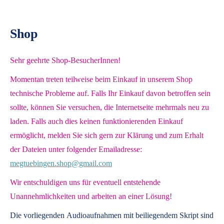
Shop
Sehr geehrte Shop-BesucherInnen!
Momentan treten teilweise beim Einkauf in unserem Shop
technische Probleme auf. Falls Ihr Einkauf davon betroffen sein
sollte, können Sie versuchen, die Internetseite mehrmals neu zu
laden. Falls auch dies keinen funktionierenden Einkauf
ermöglicht, melden Sie sich gern zur Klärung und zum Erhalt
der Dateien unter folgender Emailadresse:
megtuebingen.shop@gmail.com
Wir entschuldigen uns für eventuell entstehende
Unannehmlichkeiten und arbeiten an einer Lösung!
Die vorliegenden
Audioaufnahmen mit beiliegendem Skript
sind