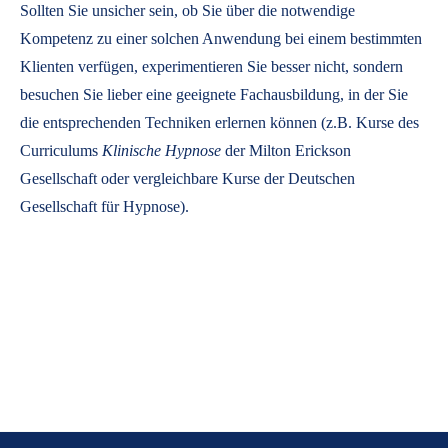
Sollten Sie unsicher sein, ob Sie über die notwendige
Kompetenz zu einer solchen Anwendung bei einem bestimmten
Klienten verfügen, experimentieren Sie besser nicht, sondern
besuchen Sie lieber eine geeignete Fachausbildung, in der Sie
die entsprechenden Techniken erlernen können (z.B. Kurse des
Curriculums
Klinische Hypnose
der Milton Erickson
Gesellschaft oder vergleichbare Kurse der Deutschen
Gesellschaft für Hypnose).