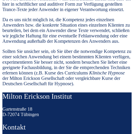
hier in schriftlicher und auditiver Form zur Verfügung gestellten
Trance-Texte jeder Anwender in eigener Verantwortung einsetzt.
Da es uns nicht möglich ist, die Kompetenz jedes einzelnen
Anwenders bzw. die konkrete Situation eines einzelnen Klienten zu
beurteilen, bei dem ein Anwender diese Texte verwendet, schließen
wir jegliche Haftung für eine eventuelle Fehlanwendung oder eine
Anwendung außerhalb der Kompetenzen des Anwenders aus.
Sollten Sie unsicher sein, ob Sie über die notwendige Kompetenz zu
einer solchen Anwendung bei einem bestimmten Klienten verfügen,
experimentieren Sie besser nicht, sondern besuchen Sie lieber eine
geeignete Fachausbildung, in der Sie die entsprechenden Techniken
erlernen können (z.B. Kurse des Curriculums
Klinische Hypnose
der Milton Erickson Gesellschaft oder vergleichbare Kurse der
Deutschen Gesellschaft für Hypnose).
Milton Erickson Institut
Gartenstraße 18
D-72074 Tübingen
Kontakt