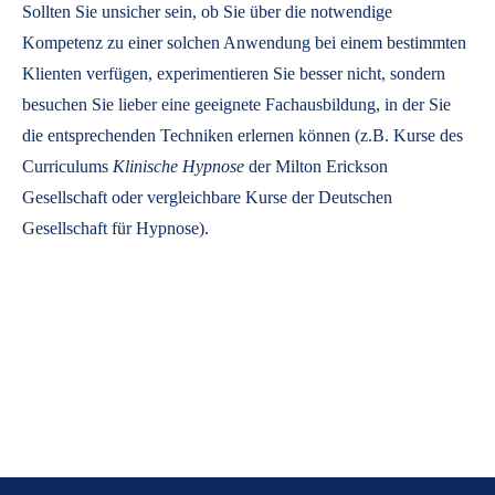
Sollten Sie unsicher sein, ob Sie über die notwendige
Kompetenz zu einer solchen Anwendung bei einem bestimmten
Klienten verfügen, experimentieren Sie besser nicht, sondern
besuchen Sie lieber eine geeignete Fachausbildung, in der Sie
die entsprechenden Techniken erlernen können (z.B. Kurse des
Curriculums
Klinische Hypnose
der Milton Erickson
Gesellschaft oder vergleichbare Kurse der Deutschen
Gesellschaft für Hypnose).