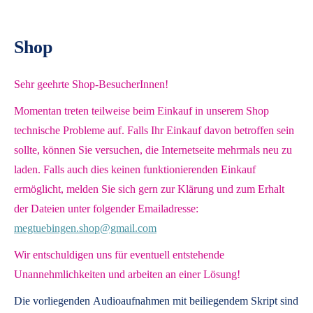
Shop
Sehr geehrte Shop-BesucherInnen!
Momentan treten teilweise beim Einkauf in unserem Shop
technische Probleme auf. Falls Ihr Einkauf davon betroffen sein
sollte, können Sie versuchen, die Internetseite mehrmals neu zu
laden. Falls auch dies keinen funktionierenden Einkauf
ermöglicht, melden Sie sich gern zur Klärung und zum Erhalt
der Dateien unter folgender Emailadresse:
megtuebingen.shop@gmail.com
Wir entschuldigen uns für eventuell entstehende
Unannehmlichkeiten und arbeiten an einer Lösung!
Die vorliegenden
Audioaufnahmen mit beiliegendem Skript
sind