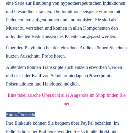
eine Serie zur Einübung von hypnotherapeutischen Induktionen
und Gesundheitstrancen. Die Induktionsbeispiele wurden mit
Patienten live aufgenommen und anonymisiert. Sie sind als
Muster zu verstehen und können in allen Komponenten den
individuellen Bedürfnissen des Klienten angepasst werden.
Über den Playbutton bei den einzelnen Audios können Sie einen
kurzen Ausschnitt Probe hören.
Außerdem können
Transkripte
auch einzeln erworben werden
und es ist der Kauf von
Seminarunterlagen
(Powerpoint-
Präsentationen und Handouts) möglich.
Eine tabellarische Übersicht aller Angebote im Shop finden Sie
hier:
Shop-Übersicht
Ihre Einkäufe können Sie bequem über PayPal bezahlen. Im
Falle technischer Probleme wenden Sie sich bitte direkt mit