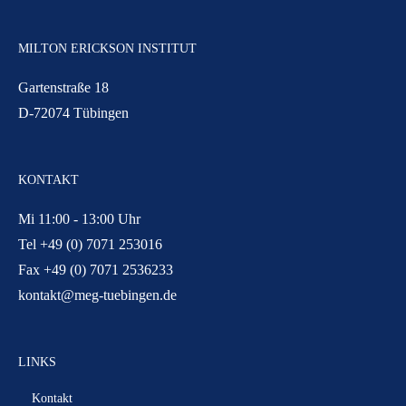
MILTON ERICKSON INSTITUT
Gartenstraße 18
D-72074 Tübingen
KONTAKT
Mi 11:00 - 13:00 Uhr
Tel +49 (0) 7071 253016
Fax +49 (0) 7071 2536233
kontakt@meg-tuebingen.de
LINKS
Kontakt