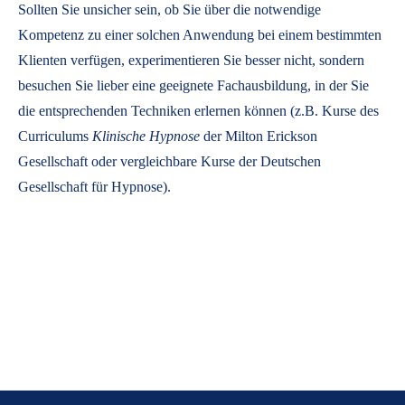
Sollten Sie unsicher sein, ob Sie über die notwendige
Kompetenz zu einer solchen Anwendung bei einem bestimmten
Klienten verfügen, experimentieren Sie besser nicht, sondern
besuchen Sie lieber eine geeignete Fachausbildung, in der Sie
die entsprechenden Techniken erlernen können (z.B. Kurse des
Curriculums
Klinische Hypnose
der Milton Erickson
Gesellschaft oder vergleichbare Kurse der Deutschen
Gesellschaft für Hypnose).