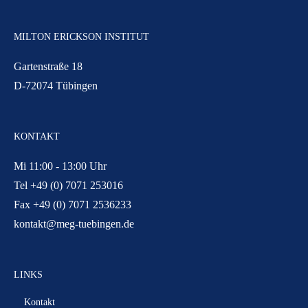
MILTON ERICKSON INSTITUT
Gartenstraße 18
D-72074 Tübingen
KONTAKT
Mi 11:00 - 13:00 Uhr
Tel +49 (0) 7071 253016
Fax +49 (0) 7071 2536233
kontakt@meg-tuebingen.de
LINKS
Kontakt