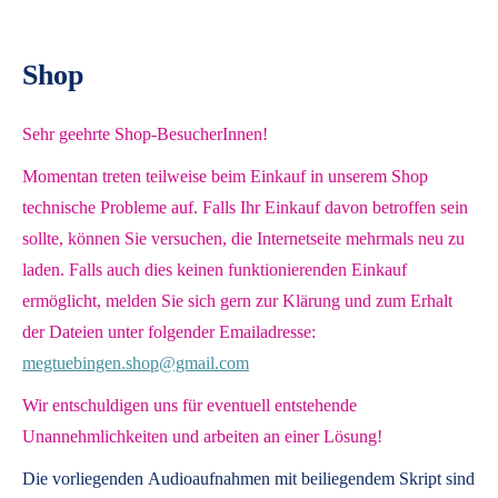
Shop
Sehr geehrte Shop-BesucherInnen!
Momentan treten teilweise beim Einkauf in unserem Shop
technische Probleme auf. Falls Ihr Einkauf davon betroffen sein
sollte, können Sie versuchen, die Internetseite mehrmals neu zu
laden. Falls auch dies keinen funktionierenden Einkauf
ermöglicht, melden Sie sich gern zur Klärung und zum Erhalt
der Dateien unter folgender Emailadresse:
megtuebingen.shop@gmail.com
Wir entschuldigen uns für eventuell entstehende
Unannehmlichkeiten und arbeiten an einer Lösung!
Die vorliegenden
Audioaufnahmen mit beiliegendem Skript
sind