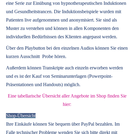
eine Serie zur Einübung von hypnotherapeutischen Induktionen
und Gesundheitstrancen. Die Induktionsbeispiele wurden mit
Patienten live aufgenommen und anonymisiert. Sie sind als
Muster zu verstehen und können in allen Komponenten den
individuellen Bedürfnissen des Klienten angepasst werden.
Über den Playbutton bei den einzelnen Audios können Sie einen
kurzen Ausschnitt Probe hören.
Außerdem können
Transkripte
auch einzeln erworben werden
und es ist der Kauf von
Seminarunterlagen
(Powerpoint-
Präsentationen und Handouts) möglich.
Eine tabellarische Übersicht aller Angebote im Shop finden Sie
hier:
Shop-Übersicht
Ihre Einkäufe können Sie bequem über PayPal bezahlen. Im
Falle technischer Probleme wenden Sie sich bitte direkt mit