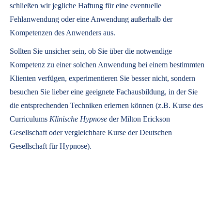
schließen wir jegliche Haftung für eine eventuelle
Fehlanwendung oder eine Anwendung außerhalb der
Kompetenzen des Anwenders aus.
Sollten Sie unsicher sein, ob Sie über die notwendige
Kompetenz zu einer solchen Anwendung bei einem bestimmten
Klienten verfügen, experimentieren Sie besser nicht, sondern
besuchen Sie lieber eine geeignete Fachausbildung, in der Sie
die entsprechenden Techniken erlernen können (z.B. Kurse des
Curriculums
Klinische Hypnose
der Milton Erickson
Gesellschaft oder vergleichbare Kurse der Deutschen
Gesellschaft für Hypnose).