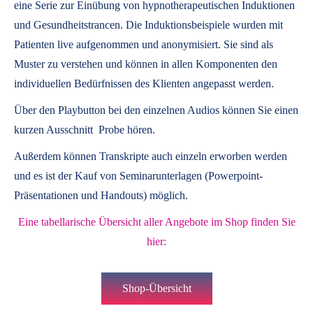
eine Serie zur Einübung von hypnotherapeutischen Induktionen
und Gesundheitstrancen. Die Induktionsbeispiele wurden mit
Patienten live aufgenommen und anonymisiert. Sie sind als
Muster zu verstehen und können in allen Komponenten den
individuellen Bedürfnissen des Klienten angepasst werden.
Über den Playbutton bei den einzelnen Audios können Sie einen
kurzen Ausschnitt Probe hören.
Außerdem können
Transkripte
auch einzeln erworben werden
und es ist der Kauf von
Seminarunterlagen
(Powerpoint-
Präsentationen und Handouts) möglich.
Eine tabellarische Übersicht aller Angebote im Shop finden Sie
hier:
Shop-Übersicht