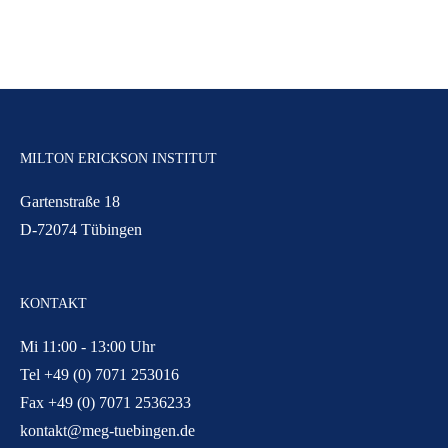
MILTON ERICKSON INSTITUT
Gartenstraße 18
D-72074 Tübingen
KONTAKT
Mi 11:00 - 13:00 Uhr
Tel +49 (0) 7071 253016
Fax +49 (0) 7071 2536233
kontakt@meg-tuebingen.de