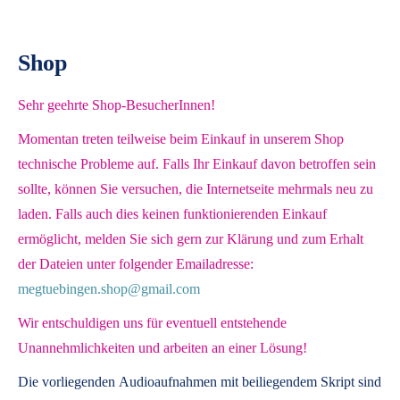
Shop
Sehr geehrte Shop-BesucherInnen!
Momentan treten teilweise beim Einkauf in unserem Shop
technische Probleme auf. Falls Ihr Einkauf davon betroffen sein
sollte, können Sie versuchen, die Internetseite mehrmals neu zu
laden. Falls auch dies keinen funktionierenden Einkauf
ermöglicht, melden Sie sich gern zur Klärung und zum Erhalt
der Dateien unter folgender Emailadresse:
megtuebingen.shop@gmail.com
Wir entschuldigen uns für eventuell entstehende
Unannehmlichkeiten und arbeiten an einer Lösung!
Die vorliegenden
Audioaufnahmen mit beiliegendem Skript
sind