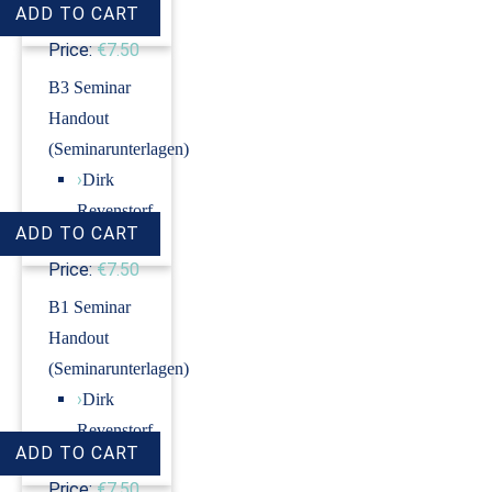
Price:
€7.50
B3 Seminar
Handout
(Seminarunterlagen)
›
Dirk
Revenstorf
Price:
€7.50
B1 Seminar
Handout
(Seminarunterlagen)
›
Dirk
Revenstorf
Price:
€7.50