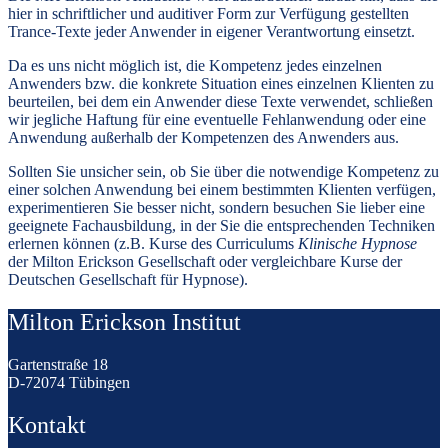
hier in schriftlicher und auditiver Form zur Verfügung gestellten
Trance-Texte jeder Anwender in eigener Verantwortung einsetzt.
Da es uns nicht möglich ist, die Kompetenz jedes einzelnen
Anwenders bzw. die konkrete Situation eines einzelnen Klienten zu
beurteilen, bei dem ein Anwender diese Texte verwendet, schließen
wir jegliche Haftung für eine eventuelle Fehlanwendung oder eine
Anwendung außerhalb der Kompetenzen des Anwenders aus.
Sollten Sie unsicher sein, ob Sie über die notwendige Kompetenz zu
einer solchen Anwendung bei einem bestimmten Klienten verfügen,
experimentieren Sie besser nicht, sondern besuchen Sie lieber eine
geeignete Fachausbildung, in der Sie die entsprechenden Techniken
erlernen können (z.B. Kurse des Curriculums
Klinische Hypnose
der Milton Erickson Gesellschaft oder vergleichbare Kurse der
Deutschen Gesellschaft für Hypnose).
Milton Erickson Institut
Gartenstraße 18
D-72074 Tübingen
Kontakt