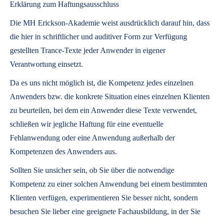
Erklärung zum Haftungsausschluss
Die MH Erickson-Akademie weist ausdrücklich darauf hin, dass
die hier in schriftlicher und auditiver Form zur Verfügung
gestellten Trance-Texte jeder Anwender in eigener
Verantwortung einsetzt.
Da es uns nicht möglich ist, die Kompetenz jedes einzelnen
Anwenders bzw. die konkrete Situation eines einzelnen Klienten
zu beurteilen, bei dem ein Anwender diese Texte verwendet,
schließen wir jegliche Haftung für eine eventuelle
Fehlanwendung oder eine Anwendung außerhalb der
Kompetenzen des Anwenders aus.
Sollten Sie unsicher sein, ob Sie über die notwendige
Kompetenz zu einer solchen Anwendung bei einem bestimmten
Klienten verfügen, experimentieren Sie besser nicht, sondern
besuchen Sie lieber eine geeignete Fachausbildung, in der Sie