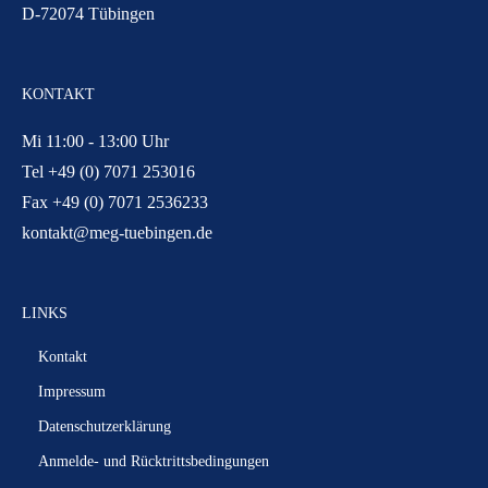
D-72074 Tübingen
KONTAKT
Mi 11:00 - 13:00 Uhr
Tel +49 (0) 7071 253016
Fax +49 (0) 7071 2536233
kontakt@meg-tuebingen.de
LINKS
Kontakt
Impressum
Datenschutzerklärung
Anmelde- und Rücktrittsbedingungen