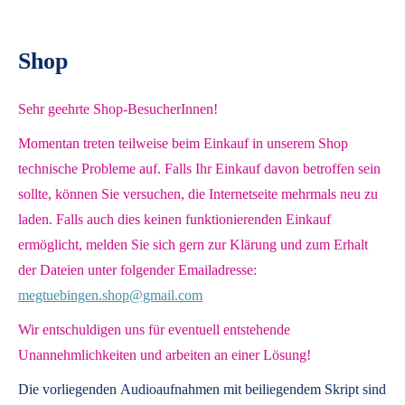
Shop
Sehr geehrte Shop-BesucherInnen!
Momentan treten teilweise beim Einkauf in unserem Shop
technische Probleme auf. Falls Ihr Einkauf davon betroffen sein
sollte, können Sie versuchen, die Internetseite mehrmals neu zu
laden. Falls auch dies keinen funktionierenden Einkauf
ermöglicht, melden Sie sich gern zur Klärung und zum Erhalt
der Dateien unter folgender Emailadresse:
megtuebingen.shop@gmail.com
Wir entschuldigen uns für eventuell entstehende
Unannehmlichkeiten und arbeiten an einer Lösung!
Die vorliegenden
Audioaufnahmen mit beiliegendem Skript
sind