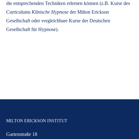
die entsprechenden Techniken erlernen können (z.B. Kurse des
Curriculums
Klinische Hypnose
der Milton Erickson
Gesellschaft oder vergleichbare Kurse der Deutschen
Gesellschaft für Hypnose).
MILTON ERICKSON INSTITUT
Gartenstraße 18