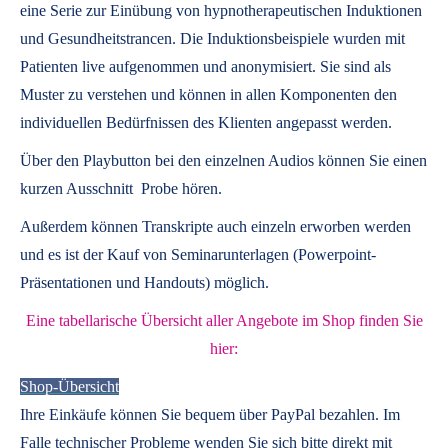
eine Serie zur Einübung von hypnotherapeutischen Induktionen
und Gesundheitstrancen. Die Induktionsbeispiele wurden mit
Patienten live aufgenommen und anonymisiert. Sie sind als
Muster zu verstehen und können in allen Komponenten den
individuellen Bedürfnissen des Klienten angepasst werden.
Über den Playbutton bei den einzelnen Audios können Sie einen
kurzen Ausschnitt Probe hören.
Außerdem können
Transkripte
auch einzeln erworben werden
und es ist der Kauf von
Seminarunterlagen
(Powerpoint-
Präsentationen und Handouts) möglich.
Eine tabellarische Übersicht aller Angebote im Shop finden Sie
hier:
Shop-Übersicht
Ihre Einkäufe können Sie bequem über PayPal bezahlen. Im
Falle technischer Probleme wenden Sie sich bitte direkt mit