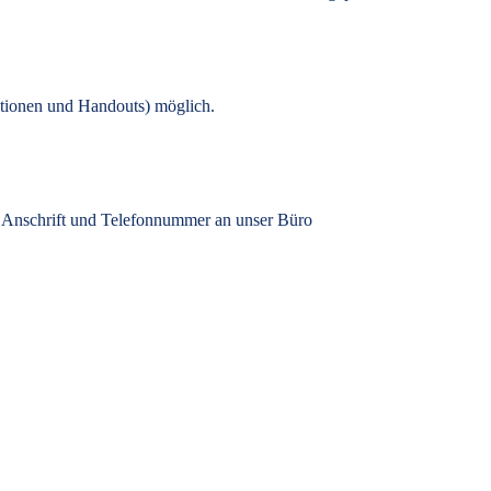
tionen und Handouts) möglich.
, Anschrift und Telefonnummer an unser Büro