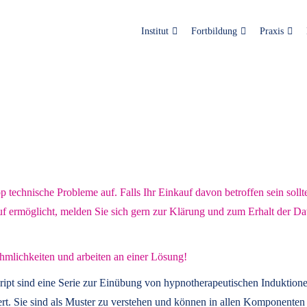
Institut
Fortbildung
Praxis
technische Probleme auf. Falls Ihr Einkauf davon betroffen sein sollt
uf ermöglicht, melden Sie sich gern zur Klärung und zum Erhalt der Da
hmlichkeiten und arbeiten an einer Lösung!
ript
sind eine Serie zur Einübung von hypnotherapeutischen Induktione
t. Sie sind als Muster zu verstehen und können in allen Komponenten 