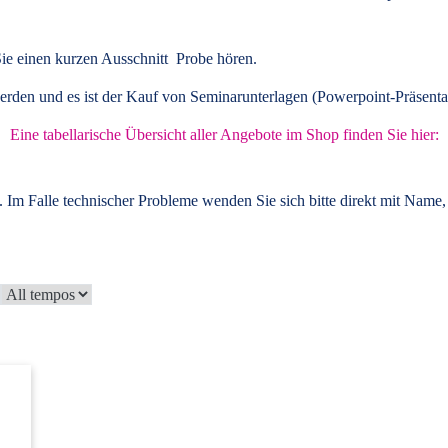
ie einen kurzen Ausschnitt Probe hören.
rden und es ist der Kauf von
Seminarunterlagen
(Powerpoint-Präsenta
Eine tabellarische Übersicht aller Angebote im Shop finden Sie hier:
 Im Falle technischer Probleme wenden Sie sich bitte direkt mit Name