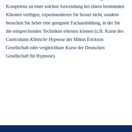
Kompetenz zu einer solchen Anwendung bei einem bestimmten
Klienten verfügen, experimentieren Sie besser nicht, sondern
besuchen Sie lieber eine geeignete Fachausbildung, in der Sie
die entsprechenden Techniken erlernen können (z.B. Kurse des
Curriculums
Klinische Hypnose
der Milton Erickson
Gesellschaft oder vergleichbare Kurse der Deutschen
Gesellschaft für Hypnose).