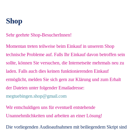
Shop
Sehr geehrte Shop-BesucherInnen!
Momentan treten teilweise beim Einkauf in unserem Shop
technische Probleme auf. Falls Ihr Einkauf davon betroffen sein
sollte, können Sie versuchen, die Internetseite mehrmals neu zu
laden. Falls auch dies keinen funktionierenden Einkauf
ermöglicht, melden Sie sich gern zur Klärung und zum Erhalt
der Dateien unter folgender Emailadresse:
megtuebingen.shop@gmail.com
Wir entschuldigen uns für eventuell entstehende
Unannehmlichkeiten und arbeiten an einer Lösung!
Die vorliegenden
Audioaufnahmen mit beiliegendem Skript
sind