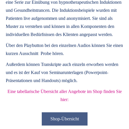
eine Serie zur Einübung von hypnotherapeutischen Induktionen
und Gesundheitstrancen. Die Induktionsbeispiele wurden mit
Patienten live aufgenommen und anonymisiert. Sie sind als
Muster zu verstehen und können in allen Komponenten den
individuellen Bedürfnissen des Klienten angepasst werden.
Über den Playbutton bei den einzelnen Audios können Sie einen
kurzen Ausschnitt Probe hören.
Außerdem können
Transkripte
auch einzeln erworben werden
und es ist der Kauf von
Seminarunterlagen
(Powerpoint-
Präsentationen und Handouts) möglich.
Eine tabellarische Übersicht aller Angebote im Shop finden Sie
hier:
Shop-Übersicht