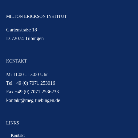
MILTON ERICKSON INSTITUT
Gartenstraße 18
D-72074 Tübingen
KONTAKT
Mi 11:00 - 13:00 Uhr
Tel +49 (0) 7071 253016
Fax +49 (0) 7071 2536233
kontakt@meg-tuebingen.de
LINKS
Kontakt