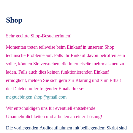
Shop
Sehr geehrte Shop-BesucherInnen!
Momentan treten teilweise beim Einkauf in unserem Shop
technische Probleme auf. Falls Ihr Einkauf davon betroffen sein
sollte, können Sie versuchen, die Internetseite mehrmals neu zu
laden. Falls auch dies keinen funktionierenden Einkauf
ermöglicht, melden Sie sich gern zur Klärung und zum Erhalt
der Dateien unter folgender Emailadresse:
megtuebingen.shop@gmail.com
Wir entschuldigen uns für eventuell entstehende
Unannehmlichkeiten und arbeiten an einer Lösung!
Die vorliegenden
Audioaufnahmen mit beiliegendem Skript
sind