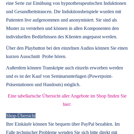
eine Serie zur Einübung von hypnotherapeutischen Induktionen
und Gesundheitstrancen. Die Induktionsbeispiele wurden mit
Patienten live aufgenommen und anonymisiert. Sie sind als
Muster zu verstehen und können in allen Komponenten den
individuellen Bedürfnissen des Klienten angepasst werden.
Über den Playbutton bei den einzelnen Audios können Sie einen
kurzen Ausschnitt Probe hören.
Außerdem können
Transkripte
auch einzeln erworben werden
und es ist der Kauf von
Seminarunterlagen
(Powerpoint-
Präsentationen und Handouts) möglich.
Eine tabellarische Übersicht aller Angebote im Shop finden Sie
hier:
Shop-Übersicht
Ihre Einkäufe können Sie bequem über PayPal bezahlen. Im
Falle technischer Probleme wenden Sie sich bitte direkt mit