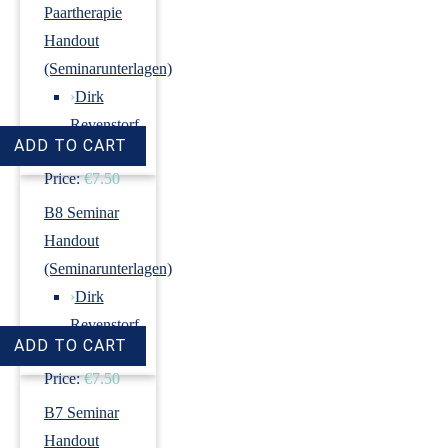
Paartherapie
Handout
(Seminarunterlagen)
›
Dirk
Revenstorf
Price:
€7.50
B8 Seminar
Handout
(Seminarunterlagen)
›
Dirk
Revenstorf
Price:
€7.50
B7 Seminar
Handout