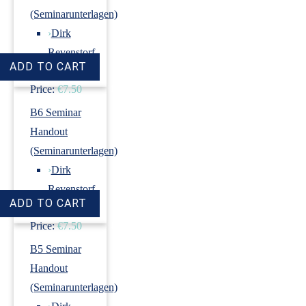
(Seminarunterlagen)
›
Dirk
Revenstorf
Price:
€7.50
B6 Seminar
Handout
(Seminarunterlagen)
›
Dirk
Revenstorf
Price:
€7.50
B5 Seminar
Handout
(Seminarunterlagen)