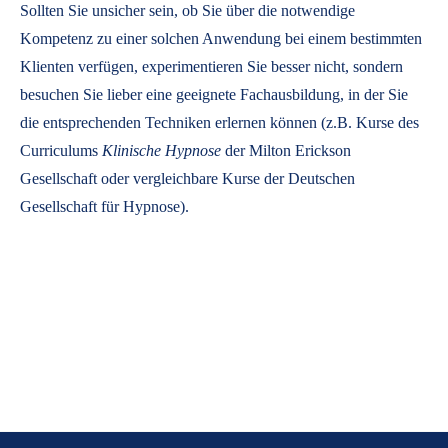
Sollten Sie unsicher sein, ob Sie über die notwendige
Kompetenz zu einer solchen Anwendung bei einem bestimmten
Klienten verfügen, experimentieren Sie besser nicht, sondern
besuchen Sie lieber eine geeignete Fachausbildung, in der Sie
die entsprechenden Techniken erlernen können (z.B. Kurse des
Curriculums
Klinische Hypnose
der Milton Erickson
Gesellschaft oder vergleichbare Kurse der Deutschen
Gesellschaft für Hypnose).