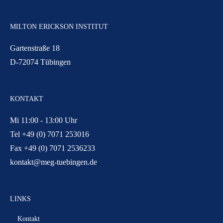
MILTON ERICKSON INSTITUT
Gartenstraße 18
D-72074 Tübingen
KONTAKT
Mi 11:00 - 13:00 Uhr
Tel +49 (0) 7071 253016
Fax +49 (0) 7071 2536233
kontakt@meg-tuebingen.de
LINKS
Kontakt