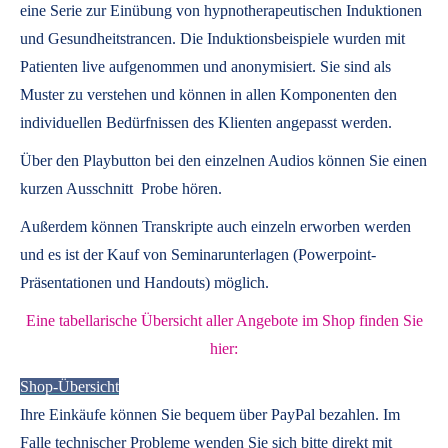
eine Serie zur Einübung von hypnotherapeutischen Induktionen
und Gesundheitstrancen. Die Induktionsbeispiele wurden mit
Patienten live aufgenommen und anonymisiert. Sie sind als
Muster zu verstehen und können in allen Komponenten den
individuellen Bedürfnissen des Klienten angepasst werden.
Über den Playbutton bei den einzelnen Audios können Sie einen
kurzen Ausschnitt Probe hören.
Außerdem können
Transkripte
auch einzeln erworben werden
und es ist der Kauf von
Seminarunterlagen
(Powerpoint-
Präsentationen und Handouts) möglich.
Eine tabellarische Übersicht aller Angebote im Shop finden Sie
hier:
Shop-Übersicht
Ihre Einkäufe können Sie bequem über PayPal bezahlen. Im
Falle technischer Probleme wenden Sie sich bitte direkt mit