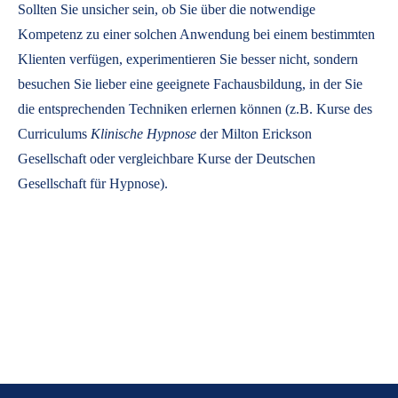
Sollten Sie unsicher sein, ob Sie über die notwendige
Kompetenz zu einer solchen Anwendung bei einem bestimmten
Klienten verfügen, experimentieren Sie besser nicht, sondern
besuchen Sie lieber eine geeignete Fachausbildung, in der Sie
die entsprechenden Techniken erlernen können (z.B. Kurse des
Curriculums
Klinische Hypnose
der Milton Erickson
Gesellschaft oder vergleichbare Kurse der Deutschen
Gesellschaft für Hypnose).