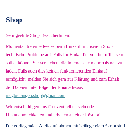
Shop
Sehr geehrte Shop-BesucherInnen!
Momentan treten teilweise beim Einkauf in unserem Shop
technische Probleme auf. Falls Ihr Einkauf davon betroffen sein
sollte, können Sie versuchen, die Internetseite mehrmals neu zu
laden. Falls auch dies keinen funktionierenden Einkauf
ermöglicht, melden Sie sich gern zur Klärung und zum Erhalt
der Dateien unter folgender Emailadresse:
megtuebingen.shop@gmail.com
Wir entschuldigen uns für eventuell entstehende
Unannehmlichkeiten und arbeiten an einer Lösung!
Die vorliegenden
Audioaufnahmen mit beiliegendem Skript
sind