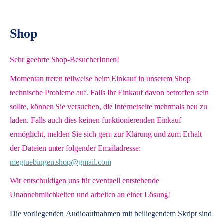
Shop
Sehr geehrte Shop-BesucherInnen!
Momentan treten teilweise beim Einkauf in unserem Shop
technische Probleme auf. Falls Ihr Einkauf davon betroffen sein
sollte, können Sie versuchen, die Internetseite mehrmals neu zu
laden. Falls auch dies keinen funktionierenden Einkauf
ermöglicht, melden Sie sich gern zur Klärung und zum Erhalt
der Dateien unter folgender Emailadresse:
megtuebingen.shop@gmail.com
Wir entschuldigen uns für eventuell entstehende
Unannehmlichkeiten und arbeiten an einer Lösung!
Die vorliegenden
Audioaufnahmen mit beiliegendem Skript
sind