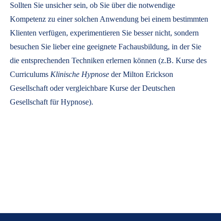
Sollten Sie unsicher sein, ob Sie über die notwendige
Kompetenz zu einer solchen Anwendung bei einem bestimmten
Klienten verfügen, experimentieren Sie besser nicht, sondern
besuchen Sie lieber eine geeignete Fachausbildung, in der Sie
die entsprechenden Techniken erlernen können (z.B. Kurse des
Curriculums
Klinische Hypnose
der Milton Erickson
Gesellschaft oder vergleichbare Kurse der Deutschen
Gesellschaft für Hypnose).