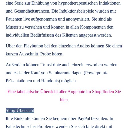
eine Serie zur Einübung von hypnotherapeutischen Induktionen
und Gesundheitstrancen. Die Induktionsbeispiele wurden mit
Patienten live aufgenommen und anonymisiert. Sie sind als
Muster zu verstehen und können in allen Komponenten den
individuellen Bedürfnissen des Klienten angepasst werden.
Über den Playbutton bei den einzelnen Audios können Sie einen
kurzen Ausschnitt Probe hören.
Außerdem können
Transkripte
auch einzeln erworben werden
und es ist der Kauf von
Seminarunterlagen
(Powerpoint-
Präsentationen und Handouts) möglich.
Eine tabellarische Übersicht aller Angebote im Shop finden Sie
hier:
Shop-Übersicht
Ihre Einkäufe können Sie bequem über PayPal bezahlen. Im
Falle technischer Probleme wenden Sie sich bitte direkt mit