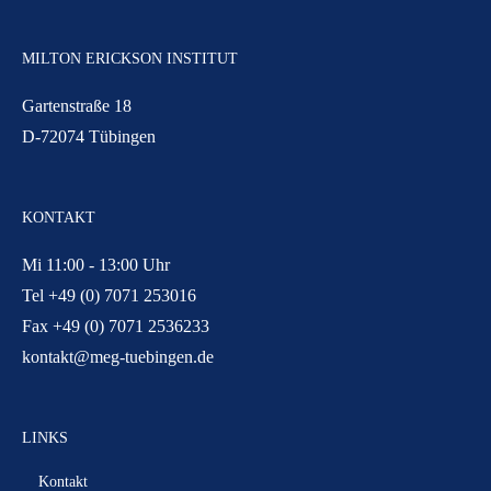
MILTON ERICKSON INSTITUT
Gartenstraße 18
D-72074 Tübingen
KONTAKT
Mi 11:00 - 13:00 Uhr
Tel +49 (0) 7071 253016
Fax +49 (0) 7071 2536233
kontakt@meg-tuebingen.de
LINKS
Kontakt