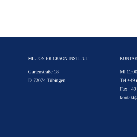
MILTON ERICKSON INSTITUT
KONTA
Gartenstraße 18
Mi 11:00
D-72074 Tübingen
Tel +49 
Fax +49
kontakt