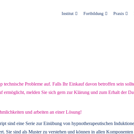
Institut
Fortbildung
Praxis
technische Probleme auf. Falls Ihr Einkauf davon betroffen sein sollt
uf ermöglicht, melden Sie sich gern zur Klärung und zum Erhalt der Da
hmlichkeiten und arbeiten an einer Lösung!
ript
sind eine Serie zur Einübung von hypnotherapeutischen Induktione
t. Sie sind als Muster zu verstehen und können in allen Komponenten 