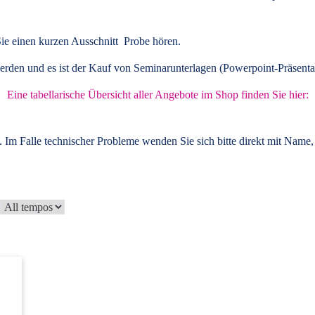
ie einen kurzen Ausschnitt Probe hören.
rden und es ist der Kauf von
Seminarunterlagen
(Powerpoint-Präsenta
Eine tabellarische Übersicht aller Angebote im Shop finden Sie hier:
 Im Falle technischer Probleme wenden Sie sich bitte direkt mit Name