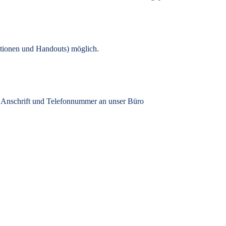
tionen und Handouts) möglich.
, Anschrift und Telefonnummer an unser Büro