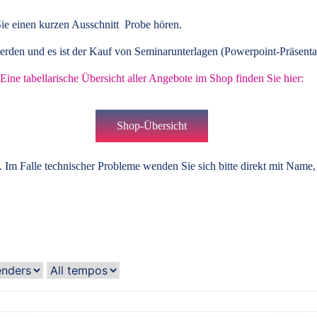
ie einen kurzen Ausschnitt Probe hören.
rden und es ist der Kauf von
Seminarunterlagen
(Powerpoint-Präsenta
Eine tabellarische Übersicht aller Angebote im Shop finden Sie hier:
Shop-Übersicht
 Im Falle technischer Probleme wenden Sie sich bitte direkt mit Name