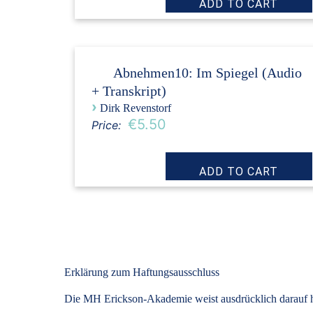
Abnehmen10: Im Spiegel (Audio
+ Transkript)
›
Dirk Revenstorf
€5.50
Price:
Erklärung zum Haftungsausschluss
Die MH Erickson-Akademie weist ausdrücklich darauf hin