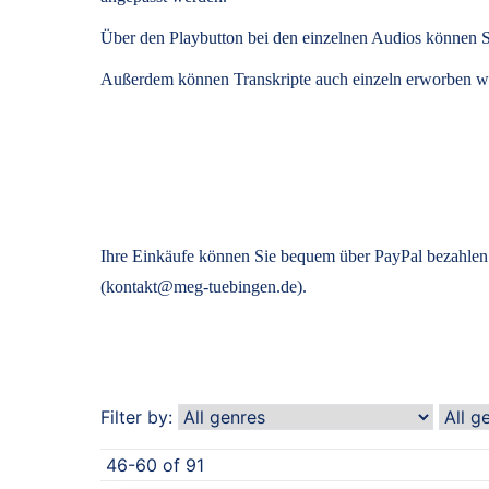
Über den Playbutton bei den einzelnen Audios können S
Außerdem können
Transkripte
auch einzeln erworben we
Ihre Einkäufe können Sie bequem über PayPal bezahlen.
(kontakt@meg-tuebingen.de).
Filter by:
46-60 of 91