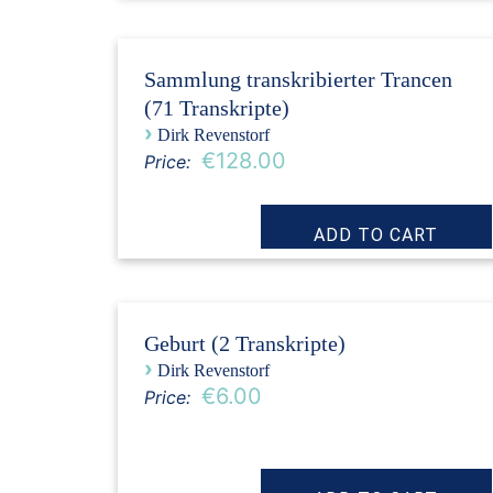
Sammlung transkribierter Trancen
(71 Transkripte)
›
Dirk Revenstorf
€128.00
Price:
Geburt (2 Transkripte)
›
Dirk Revenstorf
€6.00
Price: