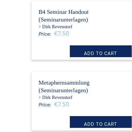
B4 Seminar Handout
(Seminarunterlagen)
›
Dirk Revenstorf
€7.50
Price:
Metaphernsammlung
(Seminarunterlagen)
›
Dirk Revenstorf
€7.50
Price: