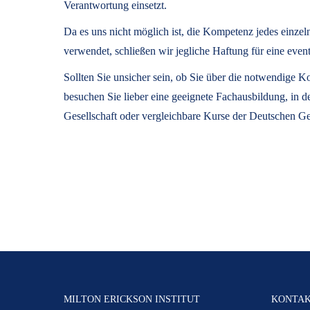
Verantwortung einsetzt.
Da es uns nicht möglich ist, die Kompetenz jedes einze
verwendet, schließen wir jegliche Haftung für eine 
Sollten Sie unsicher sein, ob Sie über die notwendige
besuchen Sie lieber eine geeignete Fachausbildung, in 
Gesellschaft oder vergleichbare Kurse der Deutschen Ge
MILTON ERICKSON INSTITUT
KONTA