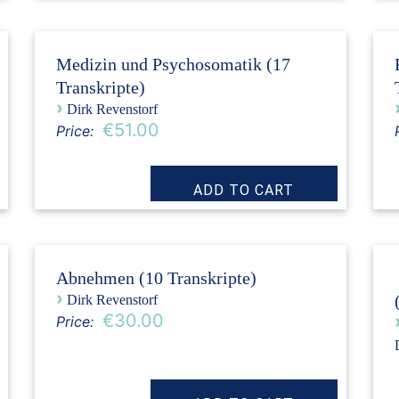
Medizin und Psychosomatik (17
Transkripte)
›
Dirk Revenstorf
€51.00
Price:
Abnehmen (10 Transkripte)
›
Dirk Revenstorf
€30.00
Price: