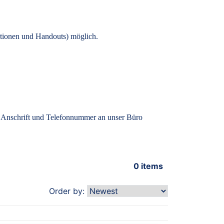
tionen und Handouts) möglich.
, Anschrift und Telefonnummer an unser Büro
0
items
Order by: