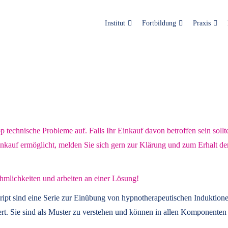
Institut
Fortbildung
Praxis
technische Probleme auf. Falls Ihr Einkauf davon betroffen sein sollt
inkauf ermöglicht, melden Sie sich gern zur Klärung und zum Erhalt de
hmlichkeiten und arbeiten an einer Lösung!
ript
sind eine Serie zur Einübung von hypnotherapeutischen Induktione
t. Sie sind als Muster zu verstehen und können in allen Komponenten 