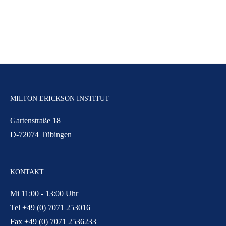
MILTON ERICKSON INSTITUT
Gartenstraße 18
D-72074 Tübingen
KONTAKT
Mi 11:00 - 13:00 Uhr
Tel +49 (0) 7071 253016
Fax +49 (0) 7071 2536233