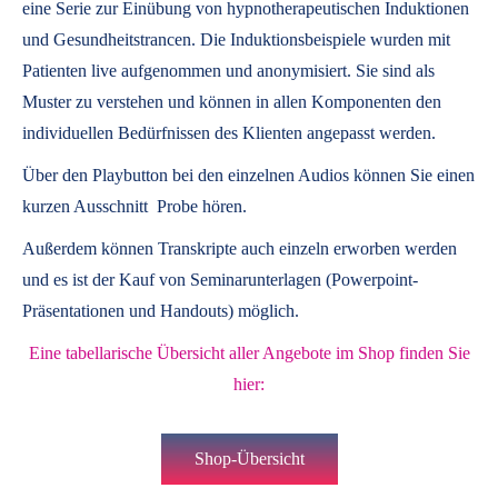
eine Serie zur Einübung von hypnotherapeutischen Induktionen
und Gesundheitstrancen. Die Induktionsbeispiele wurden mit
Patienten live aufgenommen und anonymisiert. Sie sind als
Muster zu verstehen und können in allen Komponenten den
individuellen Bedürfnissen des Klienten angepasst werden.
Über den Playbutton bei den einzelnen Audios können Sie einen
kurzen Ausschnitt Probe hören.
Außerdem können
Transkripte
auch einzeln erworben werden
und es ist der Kauf von
Seminarunterlagen
(Powerpoint-
Präsentationen und Handouts) möglich.
Eine tabellarische Übersicht aller Angebote im Shop finden Sie
hier:
Shop-Übersicht