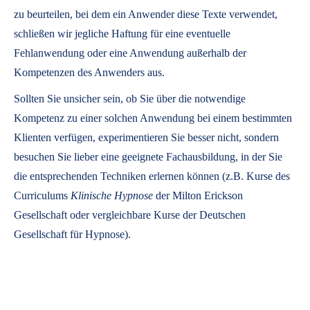
zu beurteilen, bei dem ein Anwender diese Texte verwendet,
schließen wir jegliche Haftung für eine eventuelle
Fehlanwendung oder eine Anwendung außerhalb der
Kompetenzen des Anwenders aus.
Sollten Sie unsicher sein, ob Sie über die notwendige
Kompetenz zu einer solchen Anwendung bei einem bestimmten
Klienten verfügen, experimentieren Sie besser nicht, sondern
besuchen Sie lieber eine geeignete Fachausbildung, in der Sie
die entsprechenden Techniken erlernen können (z.B. Kurse des
Curriculums
Klinische Hypnose
der Milton Erickson
Gesellschaft oder vergleichbare Kurse der Deutschen
Gesellschaft für Hypnose).