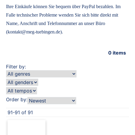
Ihre Einkäufe können Sie bequem über PayPal bezahlen. Im
Falle technischer Probleme wenden Sie sich bitte direkt mit
Name, Anschrift und Telefonnummer an unser Büro
(kontakt@meg-tuebingen.de).
0
items
Filter by:
Order by:
91-91 of 91