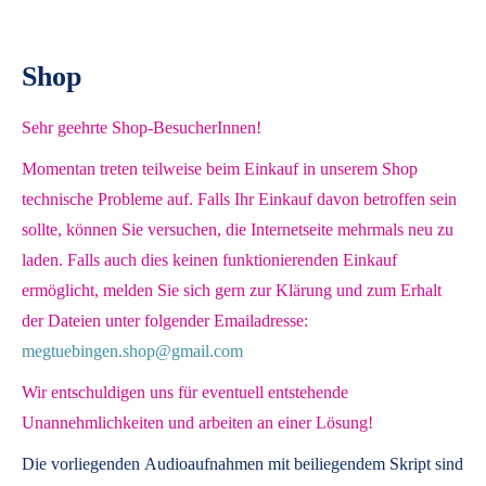
Shop
Sehr geehrte Shop-BesucherInnen!
Momentan treten teilweise beim Einkauf in unserem Shop
technische Probleme auf. Falls Ihr Einkauf davon betroffen sein
sollte, können Sie versuchen, die Internetseite mehrmals neu zu
laden. Falls auch dies keinen funktionierenden Einkauf
ermöglicht, melden Sie sich gern zur Klärung und zum Erhalt
der Dateien unter folgender Emailadresse:
megtuebingen.shop@gmail.com
Wir entschuldigen uns für eventuell entstehende
Unannehmlichkeiten und arbeiten an einer Lösung!
Die vorliegenden
Audioaufnahmen mit beiliegendem Skript
sind