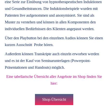
eine Serie zur Einübung von hypnotherapeutischen Induktionen
und Gesundheitstrancen. Die Induktionsbeispiele wurden mit
Patienten live aufgenommen und anonymisiert. Sie sind als
Muster zu verstehen und können in allen Komponenten den
individuellen Bedürfnissen des Klienten angepasst werden.
Über den Playbutton bei den einzelnen Audios können Sie einen
kurzen Ausschnitt Probe hören.
Außerdem können
Transkripte
auch einzeln erworben werden
und es ist der Kauf von
Seminarunterlagen
(Powerpoint-
Präsentationen und Handouts) möglich.
Eine tabellarische Übersicht aller Angebote im Shop finden Sie
hier:
Shop-Übersicht