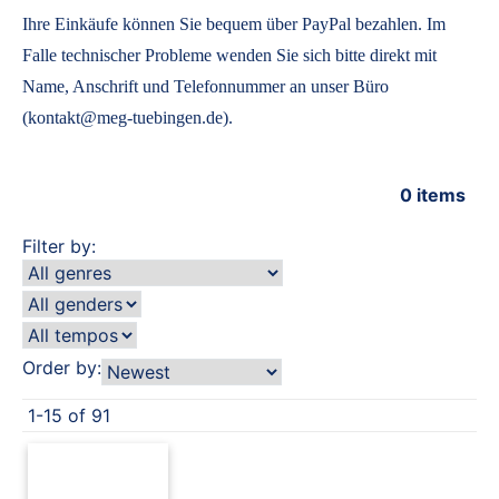
Ihre Einkäufe können Sie bequem über PayPal bezahlen. Im
Falle technischer Probleme wenden Sie sich bitte direkt mit
Name, Anschrift und Telefonnummer an unser Büro
(kontakt@meg-tuebingen.de).
0
items
Filter by:
Order by:
1-15 of 91