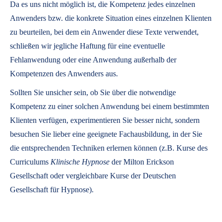
Da es uns nicht möglich ist, die Kompetenz jedes einzelnen
Anwenders bzw. die konkrete Situation eines einzelnen Klienten
zu beurteilen, bei dem ein Anwender diese Texte verwendet,
schließen wir jegliche Haftung für eine eventuelle
Fehlanwendung oder eine Anwendung außerhalb der
Kompetenzen des Anwenders aus.
Sollten Sie unsicher sein, ob Sie über die notwendige
Kompetenz zu einer solchen Anwendung bei einem bestimmten
Klienten verfügen, experimentieren Sie besser nicht, sondern
besuchen Sie lieber eine geeignete Fachausbildung, in der Sie
die entsprechenden Techniken erlernen können (z.B. Kurse des
Curriculums
Klinische Hypnose
der Milton Erickson
Gesellschaft oder vergleichbare Kurse der Deutschen
Gesellschaft für Hypnose).