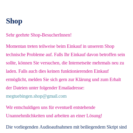
Shop
Sehr geehrte Shop-BesucherInnen!
Momentan treten teilweise beim Einkauf in unserem Shop
technische Probleme auf. Falls Ihr Einkauf davon betroffen sein
sollte, können Sie versuchen, die Internetseite mehrmals neu zu
laden. Falls auch dies keinen funktionierenden Einkauf
ermöglicht, melden Sie sich gern zur Klärung und zum Erhalt
der Dateien unter folgender Emailadresse:
megtuebingen.shop@gmail.com
Wir entschuldigen uns für eventuell entstehende
Unannehmlichkeiten und arbeiten an einer Lösung!
Die vorliegenden
Audioaufnahmen mit beiliegendem Skript
sind