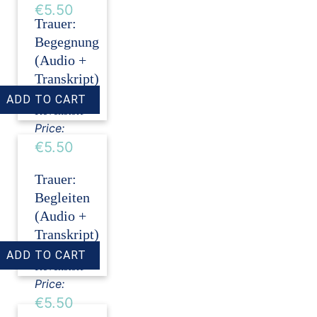
€5.50
Trauer:
Begegnung
(Audio +
Transkript)
›
Dirk
Revenstorf
Price:
€5.50
Trauer:
Begleiten
(Audio +
Transkript)
›
Dirk
Revenstorf
Price:
€5.50