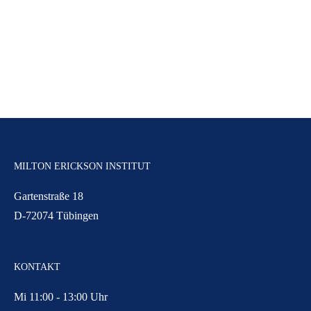
MILTON ERICKSON INSTITUT
Gartenstraße 18
D-72074 Tübingen
KONTAKT
Mi 11:00 - 13:00 Uhr