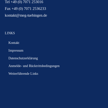
Tel +49 (0) 7071 253016
Fax +49 (0) 7071 2536233
kontakt@meg-tuebingen.de
LINKS
Kontakt
Impressum
Datenschutzerklärung
Anmelde- und Rücktrittsbedingungen
Weiterführende Links