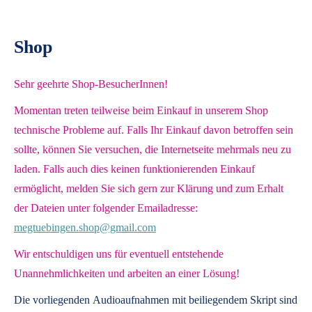
Shop
Sehr geehrte Shop-BesucherInnen!
Momentan treten teilweise beim Einkauf in unserem Shop
technische Probleme auf. Falls Ihr Einkauf davon betroffen sein
sollte, können Sie versuchen, die Internetseite mehrmals neu zu
laden. Falls auch dies keinen funktionierenden Einkauf
ermöglicht, melden Sie sich gern zur Klärung und zum Erhalt
der Dateien unter folgender Emailadresse:
megtuebingen.shop@gmail.com
Wir entschuldigen uns für eventuell entstehende
Unannehmlichkeiten und arbeiten an einer Lösung!
Die vorliegenden
Audioaufnahmen mit beiliegendem Skript
sind