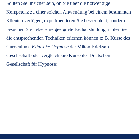
Sollten Sie unsicher sein, ob Sie über die notwendige
Kompetenz zu einer solchen Anwendung bei einem bestimmten
Klienten verfügen, experimentieren Sie besser nicht, sondern
besuchen Sie lieber eine geeignete Fachausbildung, in der Sie
die entsprechenden Techniken erlernen können (z.B. Kurse des
Curriculums
Klinische Hypnose
der Milton Erickson
Gesellschaft oder vergleichbare Kurse der Deutschen
Gesellschaft für Hypnose).