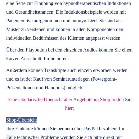
eine Serie zur Einübung von hypnotherapeutischen Induktionen
und Gesundheitstrancen. Die Induktionsbeispiele wurden mit
Patienten live aufgenommen und anonymisiert. Sie sind als
Muster zu verstehen und können in allen Komponenten den
individuellen Bedürfnissen des Klienten angepasst werden.
Über den Playbutton bei den einzelnen Audios können Sie einen
kurzen Ausschnitt Probe hören.
Außerdem können
Transkripte
auch einzeln erworben werden
und es ist der Kauf von
Seminarunterlagen
(Powerpoint-
Präsentationen und Handouts) möglich.
Eine tabellarische Übersicht aller Angebote im Shop finden Sie
hier:
Shop-Übersicht
Ihre Einkäufe können Sie bequem über PayPal bezahlen. Im
Falle technischer Probleme wenden Sie sich bitte direkt mit