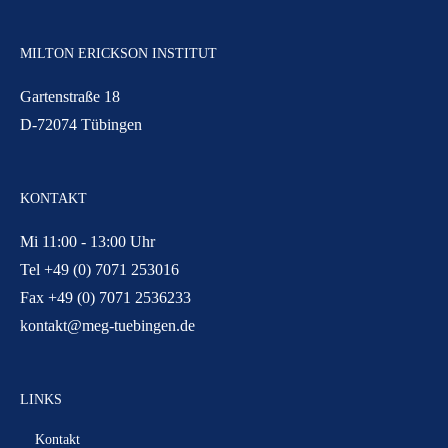
MILTON ERICKSON INSTITUT
Gartenstraße 18
D-72074 Tübingen
KONTAKT
Mi 11:00 - 13:00 Uhr
Tel +49 (0) 7071 253016
Fax +49 (0) 7071 2536233
kontakt@meg-tuebingen.de
LINKS
Kontakt