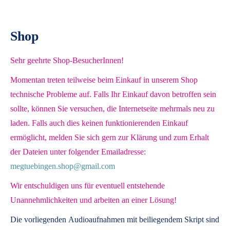
Shop
Sehr geehrte Shop-BesucherInnen!
Momentan treten teilweise beim Einkauf in unserem Shop
technische Probleme auf. Falls Ihr Einkauf davon betroffen sein
sollte, können Sie versuchen, die Internetseite mehrmals neu zu
laden. Falls auch dies keinen funktionierenden Einkauf
ermöglicht, melden Sie sich gern zur Klärung und zum Erhalt
der Dateien unter folgender Emailadresse:
megtuebingen.shop@gmail.com
Wir entschuldigen uns für eventuell entstehende
Unannehmlichkeiten und arbeiten an einer Lösung!
Die vorliegenden
Audioaufnahmen mit beiliegendem Skript
sind