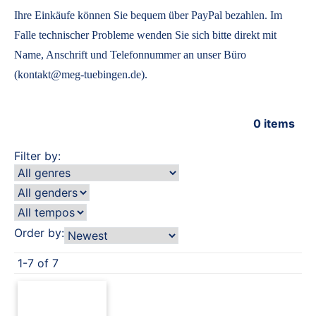
Ihre Einkäufe können Sie bequem über PayPal bezahlen. Im
Falle technischer Probleme wenden Sie sich bitte direkt mit
Name, Anschrift und Telefonnummer an unser Büro
(kontakt@meg-tuebingen.de).
0
items
Filter by:
Order by:
1-7 of 7