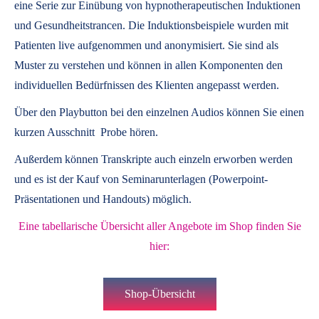
eine Serie zur Einübung von hypnotherapeutischen Induktionen
und Gesundheitstrancen. Die Induktionsbeispiele wurden mit
Patienten live aufgenommen und anonymisiert. Sie sind als
Muster zu verstehen und können in allen Komponenten den
individuellen Bedürfnissen des Klienten angepasst werden.
Über den Playbutton bei den einzelnen Audios können Sie einen
kurzen Ausschnitt Probe hören.
Außerdem können
Transkripte
auch einzeln erworben werden
und es ist der Kauf von
Seminarunterlagen
(Powerpoint-
Präsentationen und Handouts) möglich.
Eine tabellarische Übersicht aller Angebote im Shop finden Sie
hier:
Shop-Übersicht