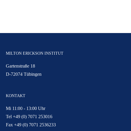
MILTON ERICKSON INSTITUT
Gartenstraße 18
D-72074 Tübingen
KONTAKT
Mi 11:00 - 13:00 Uhr
Tel +49 (0) 7071 253016
Fax +49 (0) 7071 2536233