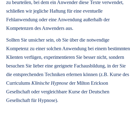
zu beurteilen, bei dem ein Anwender diese Texte verwendet,
schließen wir jegliche Haftung für eine eventuelle
Fehlanwendung oder eine Anwendung außerhalb der
Kompetenzen des Anwenders aus.
Sollten Sie unsicher sein, ob Sie über die notwendige
Kompetenz zu einer solchen Anwendung bei einem bestimmten
Klienten verfügen, experimentieren Sie besser nicht, sondern
besuchen Sie lieber eine geeignete Fachausbildung, in der Sie
die entsprechenden Techniken erlernen können (z.B. Kurse des
Curriculums
Klinische Hypnose
der Milton Erickson
Gesellschaft oder vergleichbare Kurse der Deutschen
Gesellschaft für Hypnose).