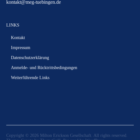
kontakt@meg-tuebingen.de
LINKS
Kontakt
Impressum
Datenschutzerklärung
Anmelde- und Rücktrittsbedingungen
Weiterführende Links
Copyright © 2026
Milton Erickson Gesellschaft
. All rights reserved.