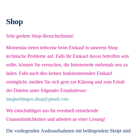
Shop
Sehr geehrte Shop-BesucherInnen!
Momentan treten teilweise beim Einkauf in unserem Shop
technische Probleme auf. Falls Ihr Einkauf davon betroffen sein
sollte, können Sie versuchen, die Internetseite mehrmals neu zu
laden. Falls auch dies keinen funktionierenden Einkauf
ermöglicht, melden Sie sich gern zur Klärung und zum Erhalt
der Dateien unter folgender Emailadresse:
megtuebingen.shop@gmail.com
Wir entschuldigen uns für eventuell entstehende
Unannehmlichkeiten und arbeiten an einer Lösung!
Die vorliegenden
Audioaufnahmen mit beiliegendem Skript
sind