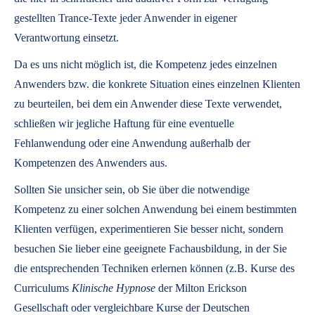
gestellten Trance-Texte jeder Anwender in eigener
Verantwortung einsetzt.
Da es uns nicht möglich ist, die Kompetenz jedes einzelnen
Anwenders bzw. die konkrete Situation eines einzelnen Klienten
zu beurteilen, bei dem ein Anwender diese Texte verwendet,
schließen wir jegliche Haftung für eine eventuelle
Fehlanwendung oder eine Anwendung außerhalb der
Kompetenzen des Anwenders aus.
Sollten Sie unsicher sein, ob Sie über die notwendige
Kompetenz zu einer solchen Anwendung bei einem bestimmten
Klienten verfügen, experimentieren Sie besser nicht, sondern
besuchen Sie lieber eine geeignete Fachausbildung, in der Sie
die entsprechenden Techniken erlernen können (z.B. Kurse des
Curriculums
Klinische Hypnose
der Milton Erickson
Gesellschaft oder vergleichbare Kurse der Deutschen