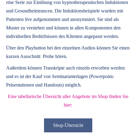
eine Serie zur Einübung von hypnotherapeutischen Induktionen
und Gesundheitstrancen. Die Induktionsbeispiele wurden mit
Patienten live aufgenommen und anonymisiert. Sie sind als
Muster zu verstehen und können in allen Komponenten den
individuellen Bedürfnissen des Klienten angepasst werden.
Über den Playbutton bei den einzelnen Audios können Sie einen
kurzen Ausschnitt Probe hören.
Außerdem können
Transkripte
auch einzeln erworben werden
und es ist der Kauf von
Seminarunterlagen
(Powerpoint-
Präsentationen und Handouts) möglich.
Eine tabellarische Übersicht aller Angebote im Shop finden Sie
hier:
Shop-Übersicht