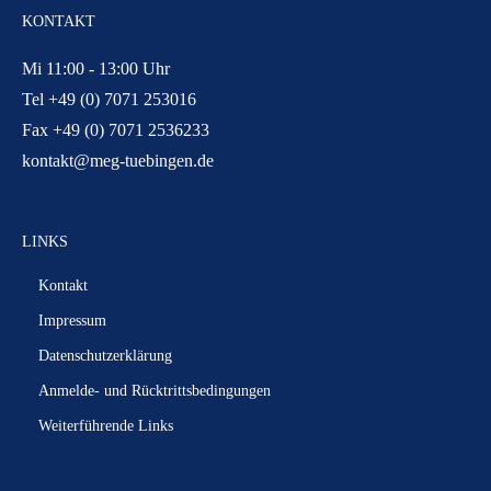
KONTAKT
Mi 11:00 - 13:00 Uhr
Tel +49 (0) 7071 253016
Fax +49 (0) 7071 2536233
kontakt@meg-tuebingen.de
LINKS
Kontakt
Impressum
Datenschutzerklärung
Anmelde- und Rücktrittsbedingungen
Weiterführende Links