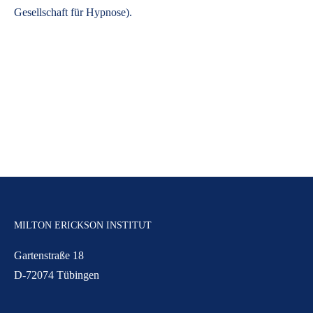
Gesellschaft für Hypnose).
MILTON ERICKSON INSTITUT
Gartenstraße 18
D-72074 Tübingen